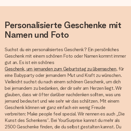
Personalisierte Geschenke mit
Namen und Foto
Suchst du ein personalisiertes Geschenk? Ein persönliches
Geschenk mit einem schönen Foto oder Namen kommt immer
gut an. Es ist ein schönes
Geschenk, um jemanden zum Geburtstag zu überraschen
, für
eine Babyparty oder jemandem Mut und Kraft zu wünschen.
Vielleicht suchst du nach einem schönen Geschenk, um dich
bei jemandem zu bedanken, der dir sehr am Herzen liegt. Wir
glauben, dass wir öfter darüber nachdenken sollten, was uns
jemand bedeutet und wie sehr wir das schätzen. Mit einem
Geschenk können wir ganz einfach ein wenig Freude
verbreiten: Make people feel special. Wir nennen es auch „Die
Kunst des Schenkens“. Bei YourSurprise kannst du mehr als
2500 Geschenke finden, die du selbst gestalten kannst. Du