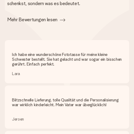
schenkst, sondern was es bedeutet.
Mehr Bewertungen lesen
Ich habe eine wunderschöne Fototasse für meine kleine
Schwester bestellt. Sie hat gelacht und war sogar ein bisschen
gerührt. Einfach perfekt.
Lara
Blitzschnelle Lieferung, tolle Qualität und die Personalisierung
war wirklich kinderleicht. Mein Vater war überglücklich!
Jeroen