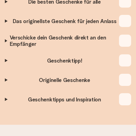
Die besten Geschenke für alle
Das originellste Geschenk für jeden Anlass
Verschicke dein Geschenk direkt an den
Empfänger
Geschenktipp!
Originelle Geschenke
Geschenktipps und Inspiration