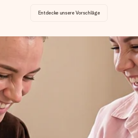
Entdecke unsere Vorschläge