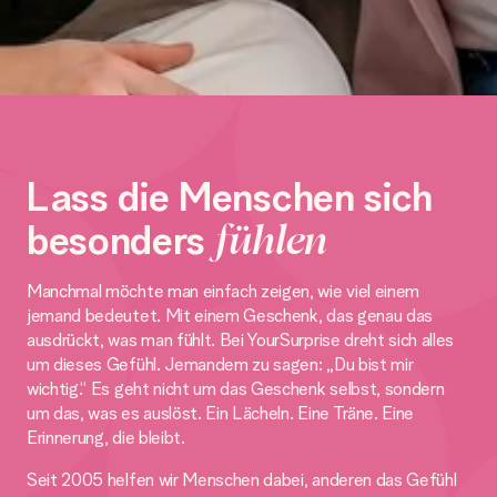
Lass die Menschen sich
besonders
fühlen
Manchmal möchte man einfach zeigen, wie viel einem
jemand bedeutet. Mit einem Geschenk, das genau das
ausdrückt, was man fühlt. Bei YourSurprise dreht sich alles
um dieses Gefühl. Jemandem zu sagen: „Du bist mir
wichtig.“ Es geht nicht um das Geschenk selbst, sondern
um das, was es auslöst. Ein Lächeln. Eine Träne. Eine
Erinnerung, die bleibt.
Seit 2005 helfen wir Menschen dabei, anderen das Gefühl