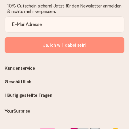
10% Gutschein sichern! Jetzt für den Newsletter anmelden
& nichts mehr verpassen.
Ja, ich will dabei sein!
Kundenservice
Geschäftlich
Häufig gestellte Fragen
YourSurprise