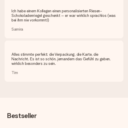
Ich habe einem Kollegen einen personalisierten Riesen-
Schokoladenriegel geschenkt – er war wirklich sprachlos (was
bei ihm nie vorkommt!)
Samira
Alles stimmte perfekt: die Verpackung, die Karte, die
Nachricht. Es ist so schön, jemandem das Gefühl zu geben,
wirklich besonders zu sein.
Tim
Bestseller