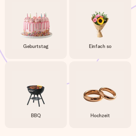
Geburtstag
Einfach so
BBQ
Hochzeit