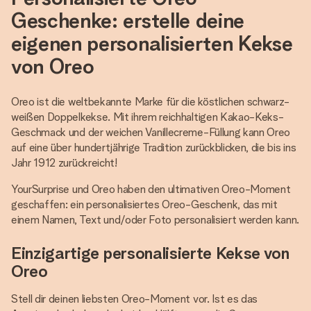
Geschenke: erstelle deine
eigenen personalisierten Kekse
von Oreo
Oreo ist die weltbekannte Marke für die köstlichen schwarz-
weißen Doppelkekse. Mit ihrem reichhaltigen Kakao-Keks-
Geschmack und der weichen Vanillecreme-Füllung kann Oreo
auf eine über hundertjährige Tradition zurückblicken, die bis ins
Jahr 1912 zurückreicht!
YourSurprise und Oreo haben den ultimativen Oreo-Moment
geschaffen: ein personalisiertes Oreo-Geschenk, das mit
einem Namen, Text und/oder Foto personalisiert werden kann.
Einzigartige personalisierte Kekse von
Oreo
Stell dir deinen liebsten Oreo-Moment vor. Ist es das