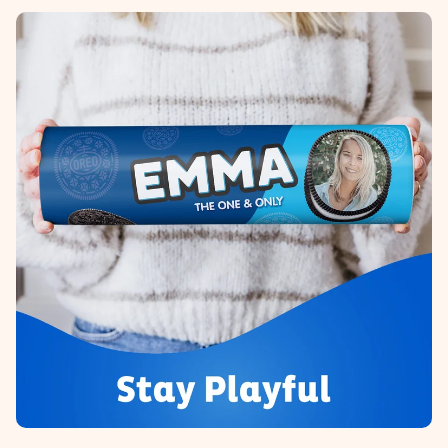
Montag - Freitag : 8:30 - 17:00 Uhr
Samstag - Sonntag : 8:30 - 13:00 Uhr