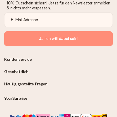
10% Gutschein sichern! Jetzt für den Newsletter anmelden
& nichts mehr verpassen.
Ja, ich will dabei sein!
Kundenservice
Geschäftlich
Häufig gestellte Fragen
YourSurprise