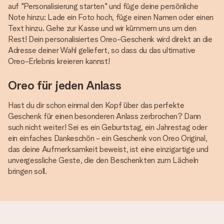
auf "Personalisierung starten" und füge deine persönliche
Note hinzu: Lade ein Foto hoch, füge einen Namen oder einen
Text hinzu. Gehe zur Kasse und wir kümmern uns um den
Rest! Dein personalisiertes Oreo-Geschenk wird direkt an die
Adresse deiner Wahl geliefert, so dass du das ultimative
Oreo-Erlebnis kreieren kannst!
Oreo für jeden Anlass
Hast du dir schon einmal den Kopf über das perfekte
Geschenk für einen besonderen Anlass zerbrochen? Dann
such nicht weiter! Sei es ein Geburtstag, ein Jahrestag oder
ein einfaches Dankeschön - ein Geschenk von Oreo Original,
das deine Aufmerksamkeit beweist, ist eine einzigartige und
unvergessliche Geste, die den Beschenkten zum Lächeln
bringen soll.