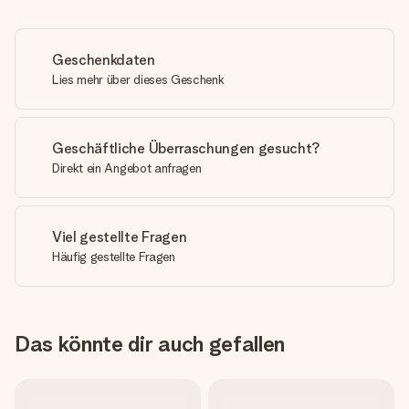
Geschenkdaten
Lies mehr über dieses Geschenk
Geschäftliche Überraschungen gesucht?
Direkt ein Angebot anfragen
Viel gestellte Fragen
Häufig gestellte Fragen
Das könnte dir auch gefallen