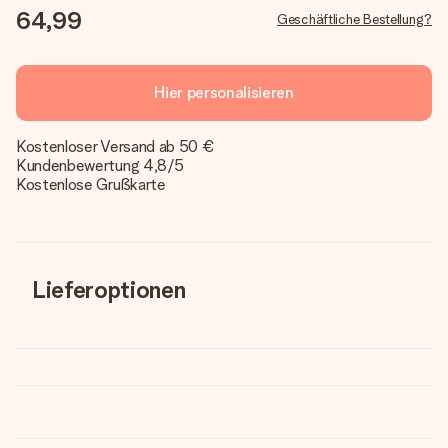
64,99
Geschäftliche Bestellung?
Hier personalisieren
Kostenloser Versand ab 50 €
Kundenbewertung 4,8/5
Kostenlose Grußkarte
Lieferoptionen