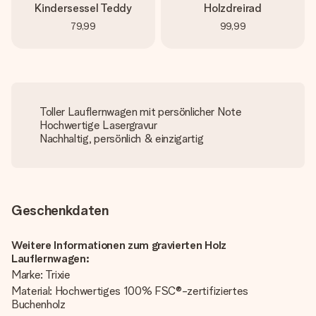
Kindersessel Teddy
Holzdreirad
79,99
99,99
Toller Lauflernwagen mit persönlicher Note
Hochwertige Lasergravur
Nachhaltig, persönlich & einzigartig
Geschenkdaten
Weitere Informationen zum gravierten Holz
Lauflernwagen:
Marke: Trixie
Material: Hochwertiges 100% FSC®-zertifiziertes
Buchenholz