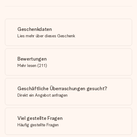
Geschenkdaten
Lies mehr über dieses Geschenk
Bewertungen
Mehr lesen
(
211
)
Geschäftliche Überraschungen gesucht?
Direkt ein Angebot anfragen
Viel gestellte Fragen
Häufig gestellte Fragen