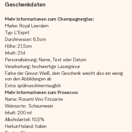
Geschenkdaten
Mehr Informationen zum Champagnerglas:
Marke: Royal Leerdam
Typ: L'Esprit
Durchmesser: 6,5cm
Höhe: 21,5cm
Inhalt: 21cl
Personalisierung: Name, Text oder Datum
Verarbeitung: hochwertige Lasergravur
Farbe der Gravur: Weiß, dein Geschenk weicht also ein wenig
von den Abbildungen ab
Extra: spülmaschinentauglich
Mehr Informationen zum Prosecco:
Name: Rosanti Vino Frizzante
Weinsorte: Schaumwein
Inhalt: 200 ml
Alkoholanteil: 10,5%
Herkunftsland: Italien