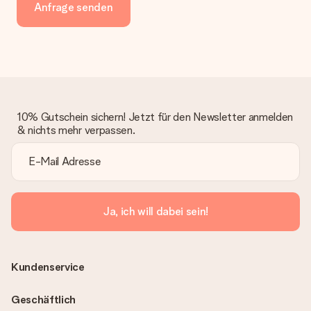
Anfrage senden
10% Gutschein sichern! Jetzt für den Newsletter anmelden
& nichts mehr verpassen.
Ja, ich will dabei sein!
Kundenservice
Geschäftlich