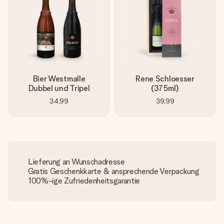
Bier Westmalle
Rene Schloesser
Dubbel und Tripel
(375ml)
34,99
39,99
Lieferung an Wunschadresse
Gratis Geschenkkarte & ansprechende Verpackung
100%-ige Zufriedenheitsgarantie