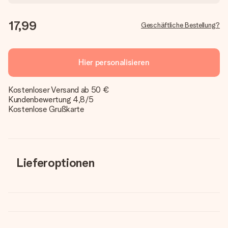
17,99
Geschäftliche Bestellung?
Hier personalisieren
Kostenloser Versand ab 50 €
Kundenbewertung 4,8/5
Kostenlose Grußkarte
Lieferoptionen