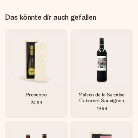
Das könnte dir auch gefallen
Prosecco
Maison de la Surprise
Cabernet Sauvignon
24,99
19,99