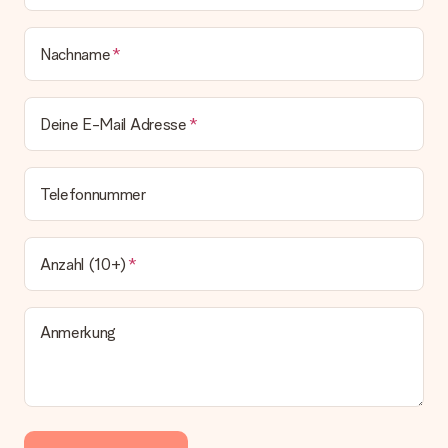
Nachname
Deine E-Mail Adresse
Telefonnummer
Anzahl (10+)
Anmerkung