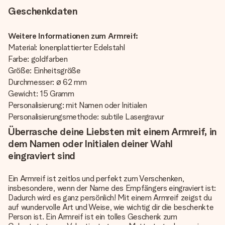
Geschenkdaten
Weitere Informationen zum Armreif:
Material: Ionenplattierter Edelstahl
Farbe: goldfarben
Größe: Einheitsgröße
Durchmesser: ø 62 mm
Gewicht: 15 Gramm
Personalisierung: mit Namen oder Initialen
Personalisierungsmethode: subtile Lasergravur
Überrasche deine Liebsten mit einem Armreif, in
dem Namen oder Initialen deiner Wahl
eingraviert sind
Ein Armreif ist zeitlos und perfekt zum Verschenken,
insbesondere, wenn der Name des Empfängers eingraviert ist:
Dadurch wird es ganz persönlich! Mit einem Armreif zeigst du
auf wundervolle Art und Weise, wie wichtig dir die beschenkte
Person ist. Ein Armreif ist ein tolles Geschenk zum