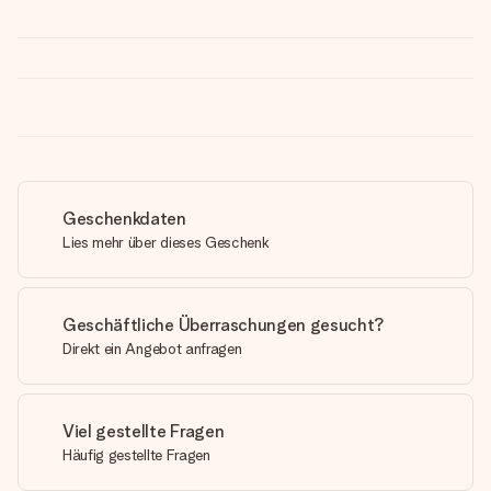
Geschenkdaten
Lies mehr über dieses Geschenk
Geschäftliche Überraschungen gesucht?
Direkt ein Angebot anfragen
Viel gestellte Fragen
Häufig gestellte Fragen