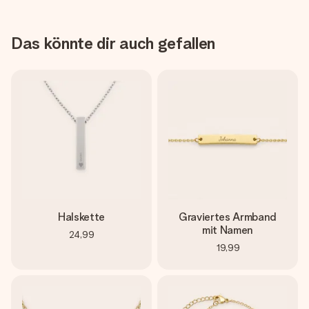
Das könnte dir auch gefallen
Halskette
Graviertes Armband
mit Namen
24,99
19,99