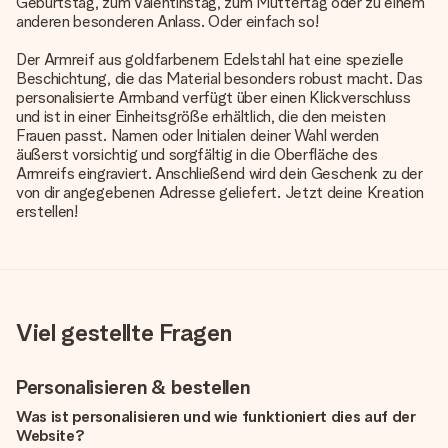
Geburtstag, zum Valentinstag, zum Muttertag oder zu einem
anderen besonderen Anlass. Oder einfach so!
Der Armreif aus goldfarbenem Edelstahl hat eine spezielle
Beschichtung, die das Material besonders robust macht. Das
personalisierte Armband
verfügt über einen Klickverschluss
und ist in einer Einheitsgröße erhältlich, die den meisten
Frauen passt. Namen oder Initialen deiner Wahl werden
äußerst vorsichtig und sorgfältig in die Oberfläche des
Armreifs eingraviert. Anschließend wird dein Geschenk zu der
von dir angegebenen Adresse geliefert. Jetzt deine Kreation
erstellen!
Viel gestellte Fragen
Personalisieren & bestellen
Was ist personalisieren und wie funktioniert dies auf der
Website?