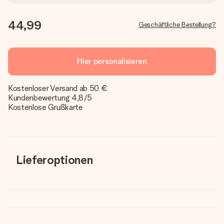
44,99
Geschäftliche Bestellung?
Hier personalisieren
Kostenloser Versand ab 50 €
Kundenbewertung 4,8/5
Kostenlose Grußkarte
Lieferoptionen