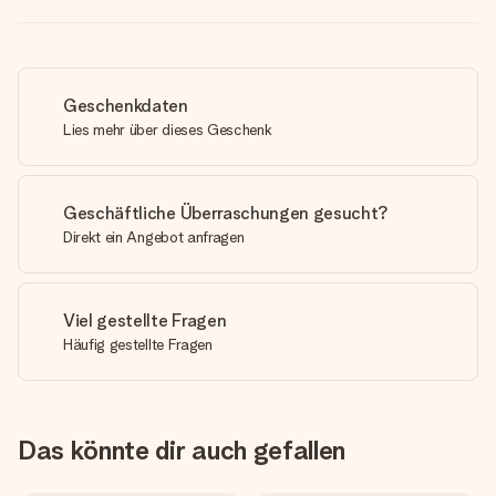
Geschenkdaten
Lies mehr über dieses Geschenk
Geschäftliche Überraschungen gesucht?
Direkt ein Angebot anfragen
Viel gestellte Fragen
Häufig gestellte Fragen
Das könnte dir auch gefallen