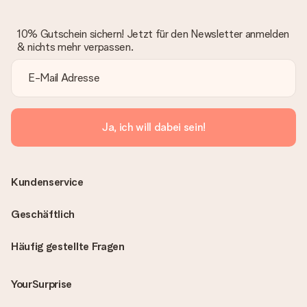
10% Gutschein sichern! Jetzt für den Newsletter anmelden
& nichts mehr verpassen.
Ja, ich will dabei sein!
Kundenservice
Geschäftlich
Häufig gestellte Fragen
YourSurprise