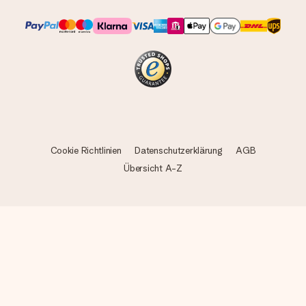
Cookie Richtlinien
Datenschutzerklärung
AGB
Übersicht A-Z