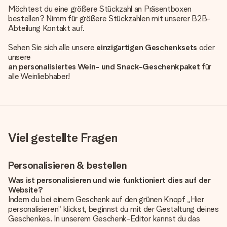
Möchtest du eine größere Stückzahl an Präsentboxen
bestellen? Nimm für größere Stückzahlen mit unserer B2B-
Abteilung Kontakt auf.
Sehen Sie sich alle unsere
einzigartigen Geschenksets
oder
unsere
an personalisiertes Wein- und Snack-Geschenkpaket
für
alle Weinliebhaber!
Viel gestellte Fragen
Personalisieren & bestellen
Was ist personalisieren und wie funktioniert dies auf der
Website?
Indem du bei einem Geschenk auf den grünen Knopf „Hier
personalisieren“ klickst, beginnst du mit der Gestaltung deines
Geschenkes. In unserem Geschenk-Editor kannst du das