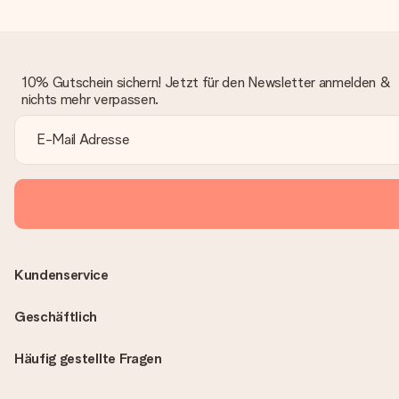
10% Gutschein sichern! Jetzt für den Newsletter anmelden &
nichts mehr verpassen.
Kundenservice
Geschäftlich
Häufig gestellte Fragen