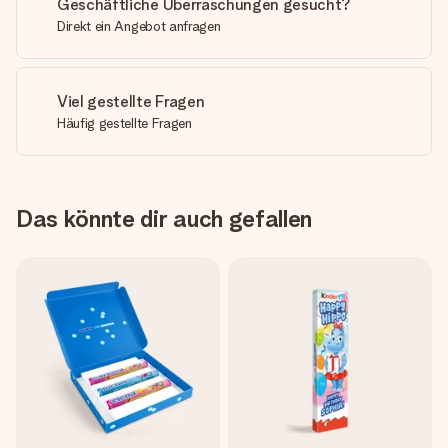
Geschäftliche Überraschungen gesucht?
Direkt ein Angebot anfragen
Viel gestellte Fragen
Häufig gestellte Fragen
Das könnte dir auch gefallen