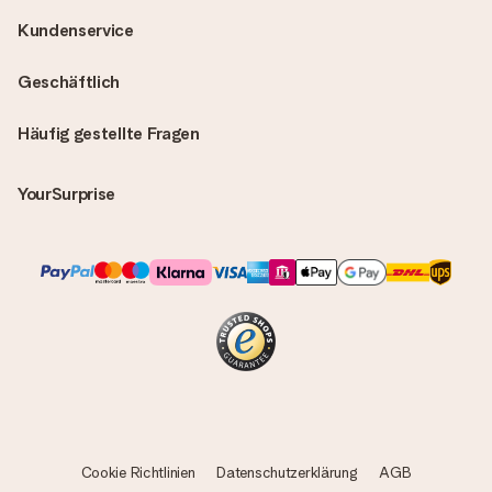
Kundenservice
Geschäftlich
Häufig gestellte Fragen
YourSurprise
Cookie Richtlinien
Datenschutzerklärung
AGB