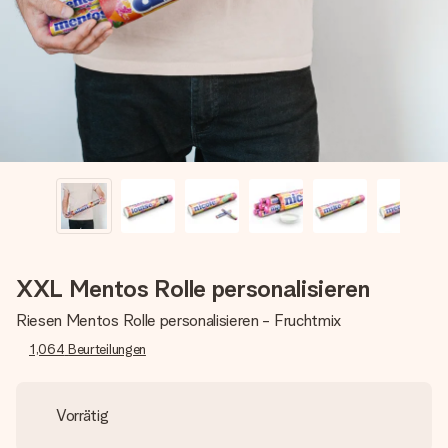
Montag - Freitag : 8:30 - 17:00 Uhr
Samstag - Sonntag : 8:30 - 13:00 Uhr
XXL Mentos Rolle personalisieren
Riesen Mentos Rolle personalisieren - Fruchtmix
1,064
Beurteilungen
Vorrätig