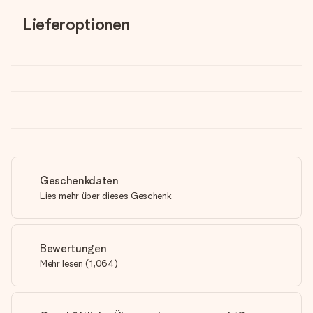
Lieferoptionen
Geschenkdaten
Lies mehr über dieses Geschenk
Bewertungen
Mehr lesen
(
1,064
)