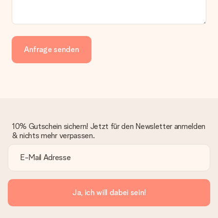
Anfrage senden
10% Gutschein sichern! Jetzt für den Newsletter anmelden
& nichts mehr verpassen.
Ja, ich will dabei sein!