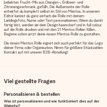
beliebten Frucht-Mix aus Orangen-, Erdbeer- und
Zitronengeschmack, gefüllt. Die Außenseite der Rolle
entwirfst du komplett selbst im Stil von Mentos. In unserem
Editor kannst du ganz einfach die Rolle mit deinem
Lieblingsfoto, Name oder Text personalisieren. Wenn du damit
fertig bist, werden wir dein Design haarscharf und in full colour
auf die Rolle drucken und mit den 21 Mentos Rollen füllen.
Beginne schon jetzt deine riesen Mentos Rolle zu gestalten.
Die riesen Mentos Rolle eignet sich auch perfekt für das Logo
deiner Firma oder Organisation. Nimm für größere Stückzahlen
Kontakt auf mit unserer B2B-Abteilung!
Viel gestellte Fragen
Personalisieren & bestellen
Was ist personalisieren und wie funktioniert dies auf der
Website?