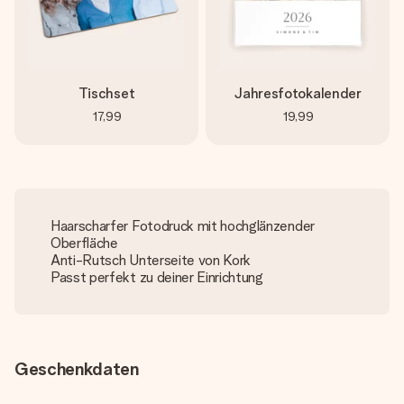
Tischset
Jahresfotokalender
17,99
19,99
Haarscharfer Fotodruck mit hochglänzender
Oberfläche
Anti-Rutsch Unterseite von Kork
Passt perfekt zu deiner Einrichtung
Geschenkdaten