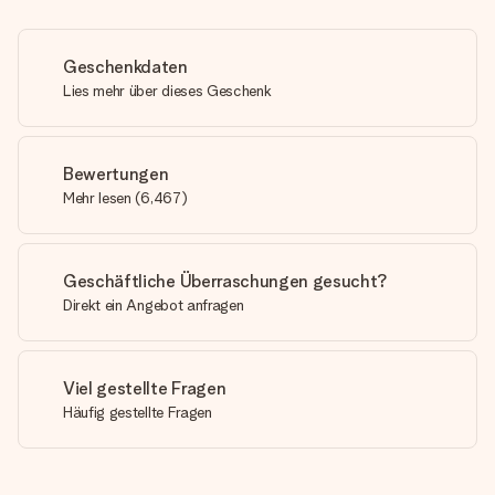
Geschenkdaten
Lies mehr über dieses Geschenk
Bewertungen
Mehr lesen
(
6,467
)
Geschäftliche Überraschungen gesucht?
Direkt ein Angebot anfragen
Viel gestellte Fragen
Häufig gestellte Fragen