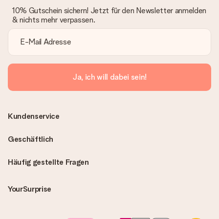
10% Gutschein sichern! Jetzt für den Newsletter anmelden
& nichts mehr verpassen.
Ja, ich will dabei sein!
Kundenservice
Geschäftlich
Häufig gestellte Fragen
YourSurprise