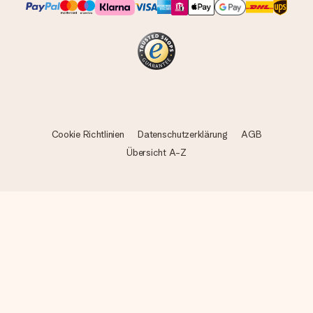
Cookie Richtlinien
Datenschutzerklärung
AGB
Übersicht A-Z