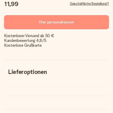
11,99
Geschäftliche Bestellung?
Hier personalisieren
Kostenloser Versand ab 50 €
Kundenbewertung 4,8/5
Kostenlose Grußkarte
Lieferoptionen