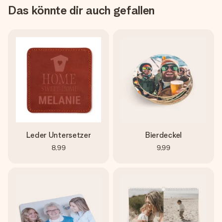
Das könnte dir auch gefallen
Leder Untersetzer
Bierdeckel
8,99
9,99