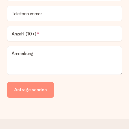
Telefonnummer
Anzahl (10+)
Anmerkung
Anfrage senden