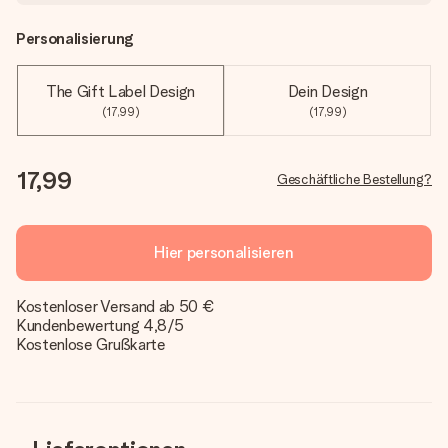
Personalisierung
The Gift Label Design
Dein Design
(17,99)
(17,99)
17,99
Geschäftliche Bestellung?
Hier personalisieren
Kostenloser Versand ab 50 €
Kundenbewertung 4,8/5
Kostenlose Grußkarte