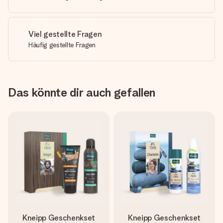
Viel gestellte Fragen
Häufig gestellte Fragen
Das könnte dir auch gefallen
Kneipp Geschenkset
Kneipp Geschenkset