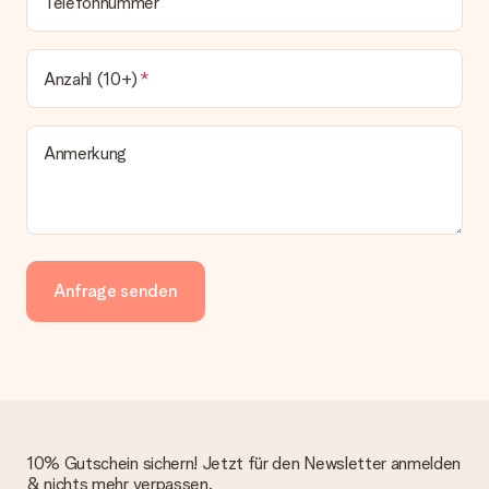
Telefonnummer
Anzahl (10+)
Anmerkung
Anfrage senden
10% Gutschein sichern! Jetzt für den Newsletter anmelden
& nichts mehr verpassen.