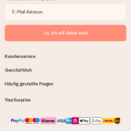
Ja, ich will dabei sein!
Kundenservice
Geschäftlich
Häufig gestellte Fragen
YourSurprise