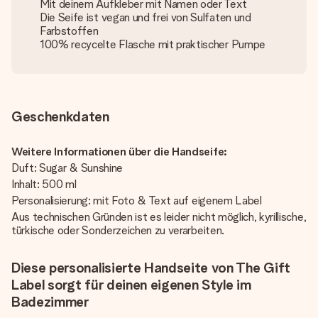
Mit deinem Aufkleber mit Namen oder Text
Die Seife ist vegan und frei von Sulfaten und
Farbstoffen
100% recycelte Flasche mit praktischer Pumpe
Geschenkdaten
Weitere Informationen über die Handseife:
Duft: Sugar & Sunshine
Inhalt: 500 ml
Personalisierung: mit Foto & Text auf eigenem Label
Aus technischen Gründen ist es leider nicht möglich, kyrillische,
türkische oder Sonderzeichen zu verarbeiten.
Diese personalisierte Handseite von The Gift
Label sorgt für deinen eigenen Style im
Badezimmer