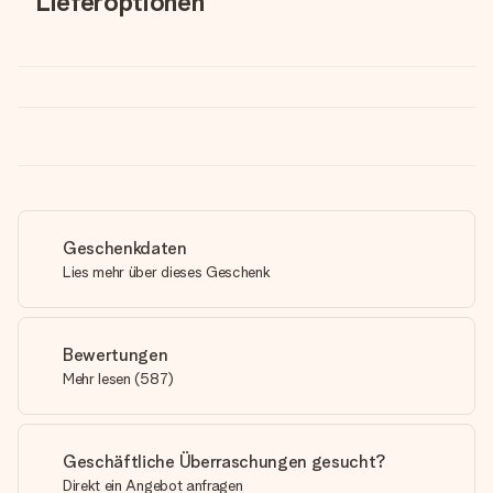
Lieferoptionen
Geschenkdaten
Lies mehr über dieses Geschenk
Bewertungen
Mehr lesen
(
587
)
Geschäftliche Überraschungen gesucht?
Direkt ein Angebot anfragen