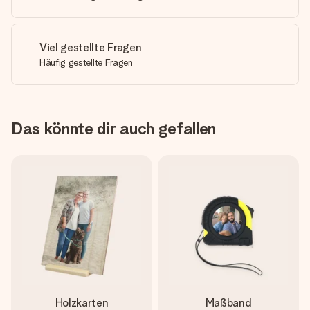
Viel gestellte Fragen
Häufig gestellte Fragen
Das könnte dir auch gefallen
Holzkarten
Maßband