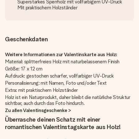
Superstarkes Sperrholz mit vollfarbigem UV-Druck
Mit praktischem Holzständer
Geschenkdaten
Weitere Informationen zur Valentinskarte aus Holz:
Material: splitterfreies Holz mit naturbelassenem Finish
Größe: 17 x 12 cm
Aufdruck: gestochen scharfer, vollfarbiger UV-Druck
Personalisierung: mit Namen, Foto und/oder Text
Extra: mit praktischem Holzständer
Holz ist ein Naturprodukt, daher bleibt die natürliche Struktur
sichtbar, auch durch das Foto hindurch.
Zu allen Valentinsgeschenke >
Überrasche deinen Schatz mit einer
romantischen Valentinstagskarte aus Holz!