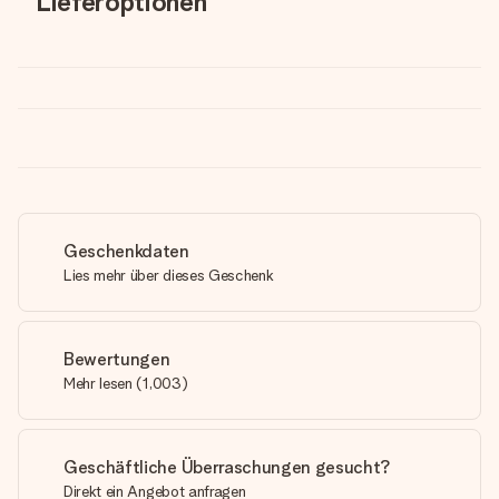
Lieferoptionen
Geschenkdaten
Lies mehr über dieses Geschenk
Bewertungen
Mehr lesen
(
1,003
)
Geschäftliche Überraschungen gesucht?
Direkt ein Angebot anfragen