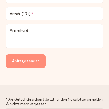
Anzahl (10+)
Anmerkung
Anfrage senden
10% Gutschein sichern! Jetzt für den Newsletter anmelden
& nichts mehr verpassen.