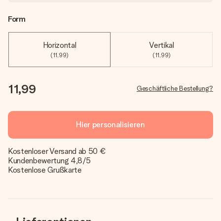
Form
Horizontal
Vertikal
(11,99)
(11,99)
11,99
Geschäftliche Bestellung?
Hier personalisieren
Kostenloser Versand ab 50 €
Kundenbewertung 4,8/5
Kostenlose Grußkarte