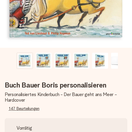
Montag - Freitag : 8:30 - 17:00 Uhr
Samstag - Sonntag : 8:30 - 13:00 Uhr
Buch Bauer Boris personalisieren
Personalisiertes Kinderbuch - Der Bauer geht ans Meer -
Hardcover
147
Beurteilungen
Vorrätig