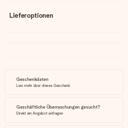
Lieferoptionen
Geschenkdaten
Lies mehr über dieses Geschenk
Geschäftliche Überraschungen gesucht?
Direkt ein Angebot anfragen