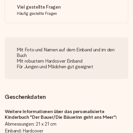
Viel gestellte Fragen
Häufig gestellte Fragen
Mit Foto und Namen auf dem Einband und im den
Buch
Mit robustem Hardcover Einband
Für Jungen und Mädchen gut geeignet
Geschenkdaten
Weitere Informationen über das personalisierte
Kinderbuch "Der Bauer/Die Bäuerinn geht ans Meer":
Abmessungen: 21 x 21 cm
Einband: Hardcover