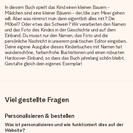
In diesem Buch spielt das Kind einen kleinen Bauern -
Mädchen sind eine kleiner Bäuerin - der/die zum Meer gehen
will. Aber was nimmst man dann eigentlich alles mit? Die
Möbel? Oder etwa das Schwein? Wir verarbeiten den Namen
und das Foto des Kindes in der Geschichte und auf dem
Einband. Du musst nur den Namen, das Foto und die
persönliche Nachricht in unserem praktischen Editor eingeben.
Deine eigene Ausgabe dieses Kinderbuches mit Namen hat
wunderschöne, farbenfrohe Illustrationen und einen robusten
Hardcover-Einband, so dass das Buch jahrelang schön bleibt.
Gestalte gleich dein eigenes Exemplar!
Viel gestellte Fragen
Personalisieren & bestellen
Was ist personalisieren und wie funktioniert dies auf der
Website?