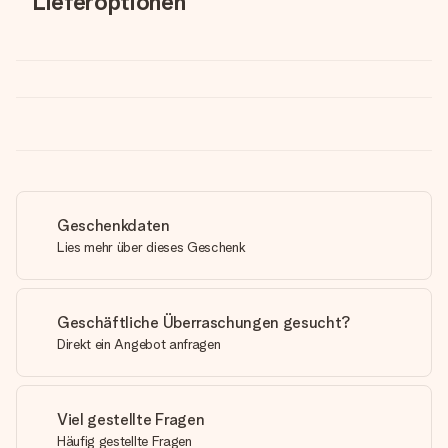
Lieferoptionen
Geschenkdaten
Lies mehr über dieses Geschenk
Geschäftliche Überraschungen gesucht?
Direkt ein Angebot anfragen
Viel gestellte Fragen
Häufig gestellte Fragen