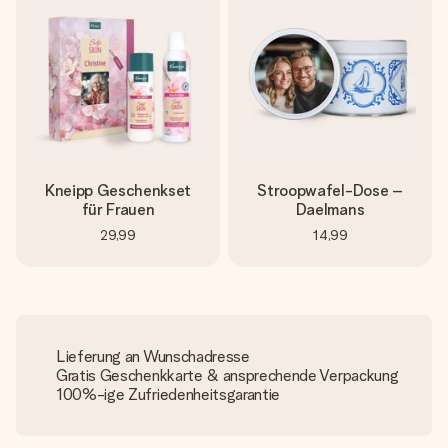
Kneipp Geschenkset
Stroopwafel-Dose –
für Frauen
Daelmans
29,99
14,99
Lieferung an Wunschadresse
Gratis Geschenkkarte & ansprechende Verpackung
100%-ige Zufriedenheitsgarantie