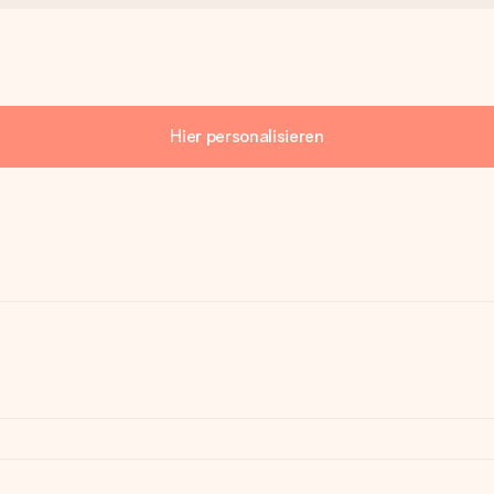
Hier personalisieren