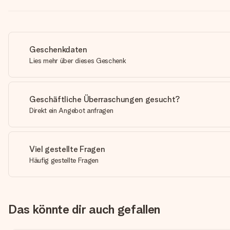
Geschenkdaten
Lies mehr über dieses Geschenk
Geschäftliche Überraschungen gesucht?
Direkt ein Angebot anfragen
Viel gestellte Fragen
Häufig gestellte Fragen
Das könnte dir auch gefallen