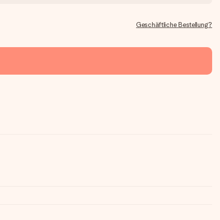
Geschäftliche Bestellung?