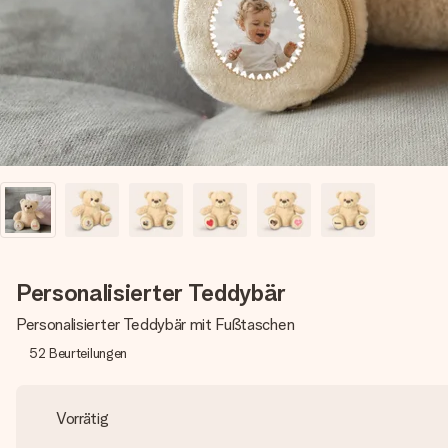
Personalisierter Teddybär
Personalisierter Teddybär mit Fußtaschen
52
Beurteilungen
Vorrätig