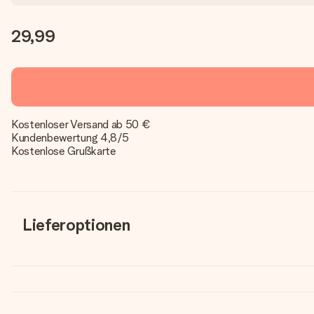
29,99
Kostenloser Versand ab 50 €
Kundenbewertung 4,8/5
Kostenlose Grußkarte
Lieferoptionen