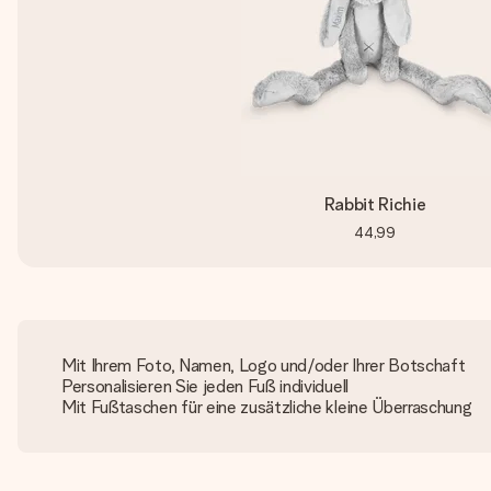
Rabbit Richie
44,99
Mit Ihrem Foto, Namen, Logo und/oder Ihrer Botschaft
Personalisieren Sie jeden Fuß individuell
Mit Fußtaschen für eine zusätzliche kleine Überraschung