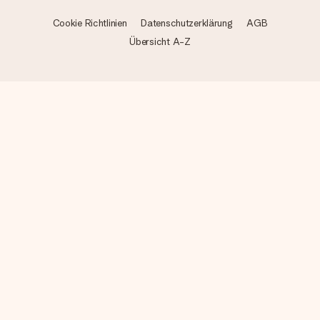
Cookie Richtlinien
Datenschutzerklärung
AGB
Übersicht A-Z