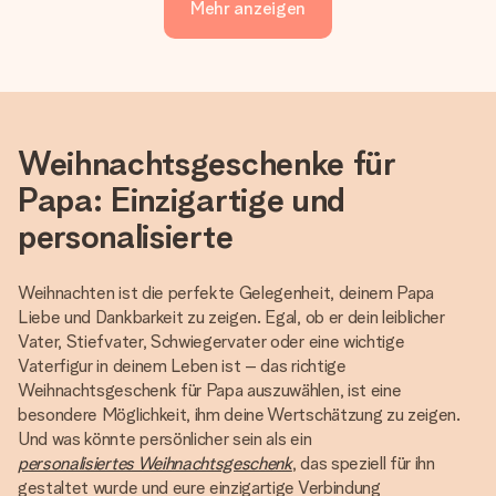
Mehr anzeigen
Weihnachtsgeschenke für
Papa: Einzigartige und
personalisierte
Weihnachten ist die perfekte Gelegenheit, deinem Papa
Liebe und Dankbarkeit zu zeigen. Egal, ob er dein leiblicher
Vater, Stiefvater, Schwiegervater oder eine wichtige
Vaterfigur in deinem Leben ist – das richtige
Weihnachtsgeschenk für Papa auszuwählen, ist eine
besondere Möglichkeit, ihm deine Wertschätzung zu zeigen.
Und was könnte persönlicher sein als ein
personalisiertes Weihnachtsgeschenk
, das speziell für ihn
gestaltet wurde und eure einzigartige Verbindung