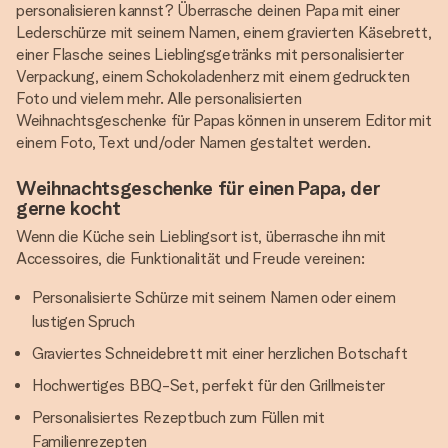
personalisieren kannst? Überrasche deinen Papa mit einer
Lederschürze mit seinem Namen, einem gravierten Käsebrett,
einer Flasche seines Lieblingsgetränks mit personalisierter
Verpackung, einem Schokoladenherz mit einem gedruckten
Foto und vielem mehr. Alle personalisierten
Weihnachtsgeschenke für Papas können in unserem Editor mit
einem Foto, Text und/oder Namen gestaltet werden.
Weihnachtsgeschenke für einen Papa, der
gerne kocht
Wenn die Küche sein Lieblingsort ist, überrasche ihn mit
Accessoires, die Funktionalität und Freude vereinen:
Personalisierte Schürze mit seinem Namen oder einem
lustigen Spruch
Graviertes Schneidebrett mit einer herzlichen Botschaft
Hochwertiges BBQ-Set, perfekt für den Grillmeister
Personalisiertes Rezeptbuch zum Füllen mit
Familienrezepten