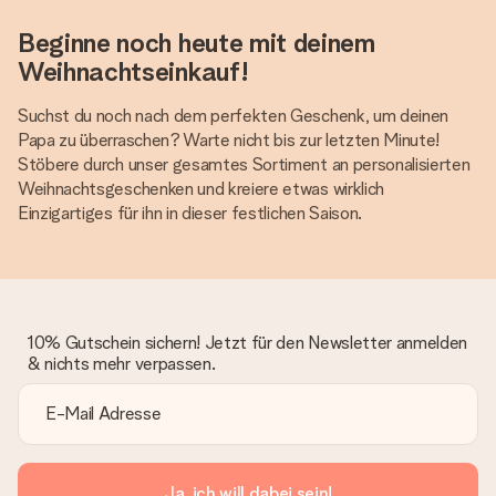
Beginne noch heute mit deinem
Weihnachtseinkauf!
Suchst du noch nach dem perfekten Geschenk, um deinen
Papa zu überraschen? Warte nicht bis zur letzten Minute!
Stöbere durch unser gesamtes Sortiment an personalisierten
Weihnachtsgeschenken und kreiere etwas wirklich
Einzigartiges für ihn in dieser festlichen Saison.
10% Gutschein sichern! Jetzt für den Newsletter anmelden
& nichts mehr verpassen.
Ja, ich will dabei sein!