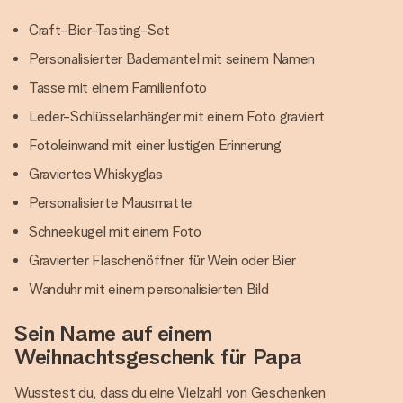
Craft-Bier-Tasting-Set
Personalisierter Bademantel mit seinem Namen
Tasse mit einem Familienfoto
Leder-Schlüsselanhänger mit einem Foto graviert
Fotoleinwand mit einer lustigen Erinnerung
Graviertes Whiskyglas
Personalisierte Mausmatte
Schneekugel mit einem Foto
Gravierter Flaschenöffner für Wein oder Bier
Wanduhr mit einem personalisierten Bild
Sein Name auf einem
Weihnachtsgeschenk für Papa
Wusstest du, dass du eine Vielzahl von Geschenken