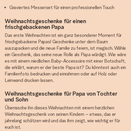
Graviertes Messerset für einen professionellen Touch
Weihnachtsgeschenke für einen
frischgebackenen Papa
Das erste Weihnachten ist ein ganz besonderer Moment für
frischgebackene Papas! Geschenke unter dem Baum
auszupacken und die neue Familie zu feiern, ist magisch. Wähle
ein Geschenk, das seine neue Rolle als Papa würdigt. Wie wäre
es mit einem niedlichen Baby-Accessoire mit einer Botschaft,
die erklärt, warum er der beste Papa ist? Du könntest auch ein
Familienfoto bedrucken und einrahmen oder auf Holz oder
Leinwand drucken lassen.
Weihnachtsgeschenke für Papa von Tochter
und Sohn
Überrasche ihn dieses Weihnachten mit einem herzlichen
Weihnachtsgeschenk von seinen Kindern – etwas, das er
jahrelang schätzen wird und das ihm zeigt, wie wichtig er für
euch ist.