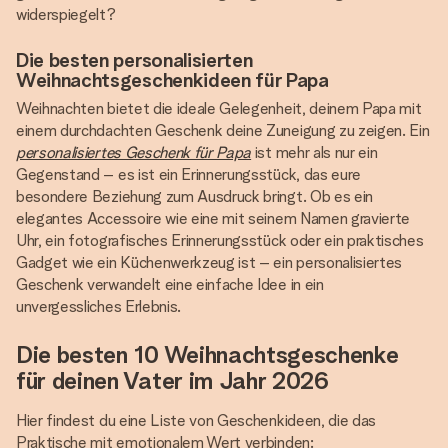
widerspiegelt?
Die besten personalisierten
Weihnachtsgeschenkideen für Papa
Weihnachten bietet die ideale Gelegenheit, deinem Papa mit
einem durchdachten Geschenk deine Zuneigung zu zeigen. Ein
personalisiertes Geschenk für Papa
ist mehr als nur ein
Gegenstand – es ist ein Erinnerungsstück, das eure
besondere Beziehung zum Ausdruck bringt. Ob es ein
elegantes Accessoire wie eine mit seinem Namen gravierte
Uhr, ein fotografisches Erinnerungsstück oder ein praktisches
Gadget wie ein Küchenwerkzeug ist – ein personalisiertes
Geschenk verwandelt eine einfache Idee in ein
unvergessliches Erlebnis.
Die besten 10 Weihnachtsgeschenke
für deinen Vater im Jahr 2026
Hier findest du eine Liste von Geschenkideen, die das
Praktische mit emotionalem Wert verbinden: