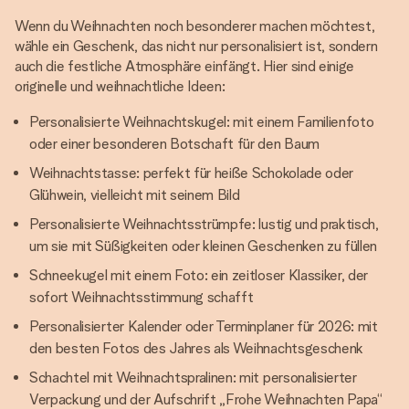
Wenn du Weihnachten noch besonderer machen möchtest,
wähle ein Geschenk, das nicht nur personalisiert ist, sondern
auch die festliche Atmosphäre einfängt. Hier sind einige
originelle und weihnachtliche Ideen:
Personalisierte Weihnachtskugel: mit einem Familienfoto
oder einer besonderen Botschaft für den Baum
Weihnachtstasse: perfekt für heiße Schokolade oder
Glühwein, vielleicht mit seinem Bild
Personalisierte Weihnachtsstrümpfe: lustig und praktisch,
um sie mit Süßigkeiten oder kleinen Geschenken zu füllen
Schneekugel mit einem Foto: ein zeitloser Klassiker, der
sofort Weihnachtsstimmung schafft
Personalisierter Kalender oder Terminplaner für 2026: mit
den besten Fotos des Jahres als Weihnachtsgeschenk
Schachtel mit Weihnachtspralinen: mit personalisierter
Verpackung und der Aufschrift „Frohe Weihnachten Papa“