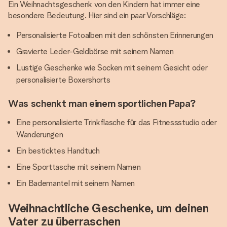
Ein Weihnachtsgeschenk von den Kindern hat immer eine
besondere Bedeutung. Hier sind ein paar Vorschläge:
Personalisierte Fotoalben mit den schönsten Erinnerungen
Gravierte Leder-Geldbörse mit seinem Namen
Lustige Geschenke wie Socken mit seinem Gesicht oder
personalisierte Boxershorts
Was schenkt man einem sportlichen Papa?
Eine personalisierte Trinkflasche für das Fitnessstudio oder
Wanderungen
Ein besticktes Handtuch
Eine Sporttasche mit seinem Namen
Ein Bademantel mit seinem Namen
Weihnachtliche Geschenke, um deinen
Vater zu überraschen