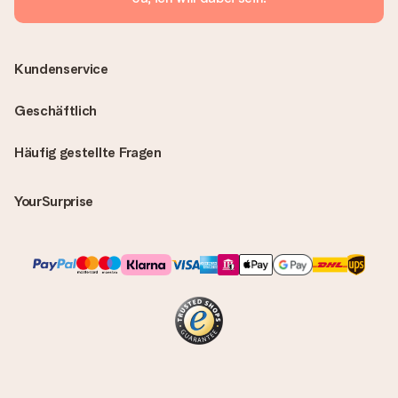
Kundenservice
Geschäftlich
Häufig gestellte Fragen
YourSurprise