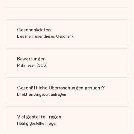
Geschenkdaten
Lies mehr über dieses Geschenk
Bewertungen
Mehr lesen
(
363
)
Geschäftliche Überraschungen gesucht?
Direkt ein Angebot anfragen
Viel gestellte Fragen
Häufig gestellte Fragen