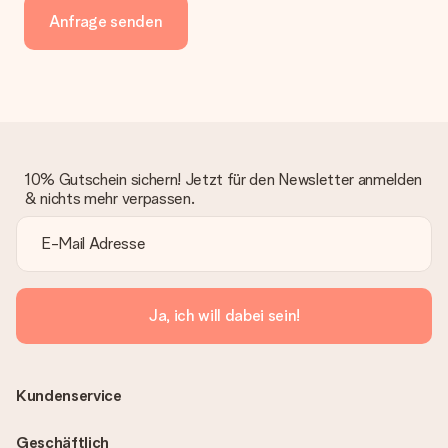
Anfrage senden
10% Gutschein sichern! Jetzt für den Newsletter anmelden
& nichts mehr verpassen.
Ja, ich will dabei sein!
Kundenservice
Geschäftlich