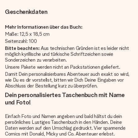
Geschenkdaten
Mehr Informationen über das Buch:
Maße: 12,5 x 18,5 cm
Seitenzahl: 100
Bitte beachten:
Aus technischen Gründen ist es leider nicht
möglich kyrillische und türkische Schriftzeichen sowie
Sonderzeichen zu verarbeiten.
Unsere Pakete werden nicht an Packstationen geliefert.
Damit Dein personalisierbares Abenteuer auch exakt so wird,
wie Du es dir vorstellst, bitten wir Dich Deine Eingaben vor
Abschluss der Bestellung kurz zu überprüfen.
Dein personalisiertes Taschenbuch mit Name
und Foto!
Einfach Foto und Namen angeben und bald hältst du dein
persönliches Lustiges Taschenbuch in den Händen. Deine
Daten werden auf den Umschlag gedruckt. Vier spannende
Comics mit Donald, Micky und Co. Abenteuer erlebst.