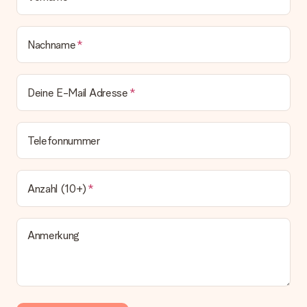
Nachname
Deine E-Mail Adresse
Telefonnummer
Anzahl (10+)
Anmerkung