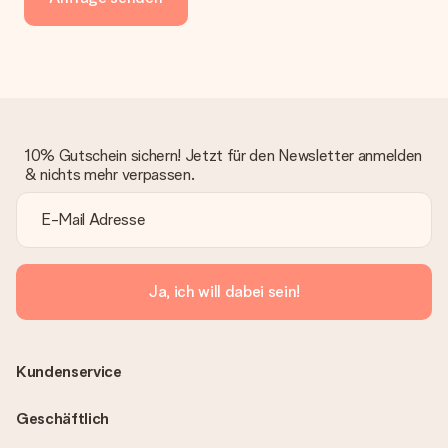
10% Gutschein sichern! Jetzt für den Newsletter anmelden
& nichts mehr verpassen.
Ja, ich will dabei sein!
Kundenservice
Geschäftlich