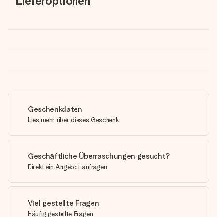
Lieferoptionen
Geschenkdaten
Lies mehr über dieses Geschenk
Geschäftliche Überraschungen gesucht?
Direkt ein Angebot anfragen
Viel gestellte Fragen
Häufig gestellte Fragen