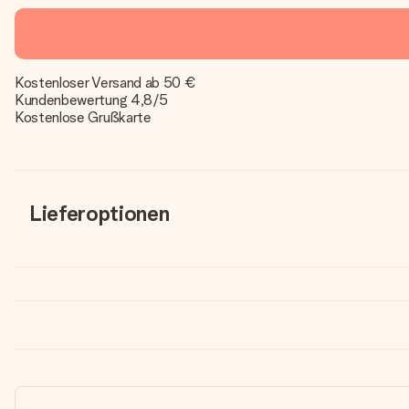
Kostenloser Versand ab 50 €
Kundenbewertung 4,8/5
Kostenlose Grußkarte
Lieferoptionen