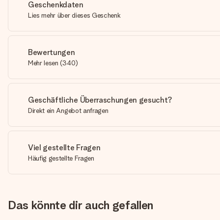
Geschenkdaten
Lies mehr über dieses Geschenk
Bewertungen
Mehr lesen
(
340
)
Geschäftliche Überraschungen gesucht?
Direkt ein Angebot anfragen
Viel gestellte Fragen
Häufig gestellte Fragen
Das könnte dir auch gefallen