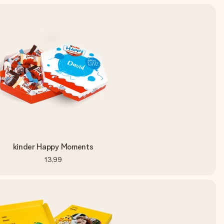
kinder Happy Moments
13,99