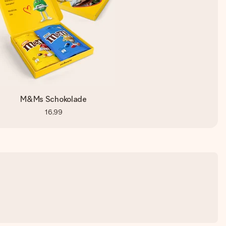
M&Ms Schokolade
16,99