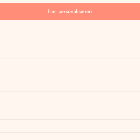
Hier personalisieren