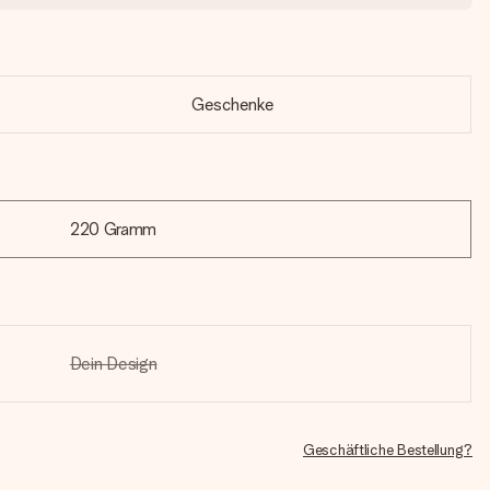
Geschenke
220 Gramm
Dein Design
Geschäftliche Bestellung?