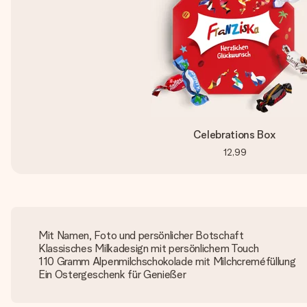
Celebrations Box
12,99
Mit Namen, Foto und persönlicher Botschaft
Klassisches Milkadesign mit persönlichem Touch
110 Gramm Alpenmilchschokolade mit Milchcreméfüllung
Ein Ostergeschenk für Genießer