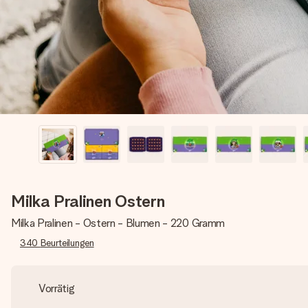
Milka Pralinen Ostern
Milka Pralinen - Ostern - Blumen - 220 Gramm
340
Beurteilungen
Vorrätig