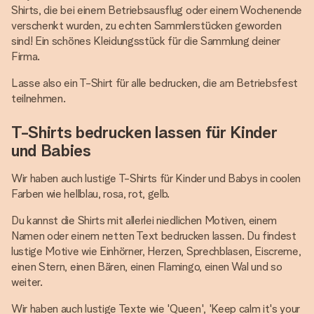
Shirts, die bei einem Betriebsausflug oder einem Wochenende
verschenkt wurden, zu echten Sammlerstücken geworden
sind! Ein schönes Kleidungsstück für die Sammlung deiner
Firma.
Lasse also ein T-Shirt für alle bedrucken, die am Betriebsfest
teilnehmen.
T-Shirts bedrucken lassen für Kinder
und Babies
Wir haben auch lustige T-Shirts für Kinder und Babys in coolen
Farben wie hellblau, rosa, rot, gelb.
Du kannst die Shirts mit allerlei niedlichen Motiven, einem
Namen oder einem netten Text bedrucken lassen. Du findest
lustige Motive wie Einhörner, Herzen, Sprechblasen, Eiscreme,
einen Stern, einen Bären, einen Flamingo, einen Wal und so
weiter.
Wir haben auch lustige Texte wie 'Queen', 'Keep calm it's your