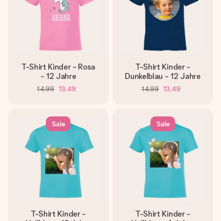
T-Shirt Kinder - Rosa
T-Shirt Kinder -
- 12 Jahre
Dunkelblau - 12 Jahre
14,99
13,49
14,99
13,49
Sale
Sale
T-Shirt Kinder -
T-Shirt Kinder -