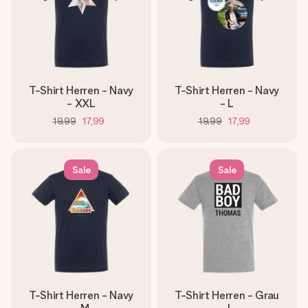
T-Shirt Herren - Navy
T-Shirt Herren - Navy
- XXL
- L
19,99
17,99
19,99
17,99
Sale
Sale
T-Shirt Herren - Navy
T-Shirt Herren - Grau