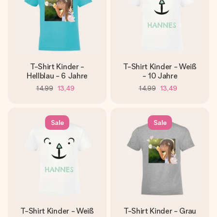
T-Shirt Kinder -
T-Shirt Kinder - Weiß
Hellblau - 6 Jahre
- 10 Jahre
14,99
13,49
14,99
13,49
Sale
Sale
T-Shirt Kinder - Weiß
T-Shirt Kinder - Grau