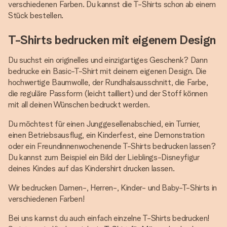
verschiedenen Farben. Du kannst die T-Shirts schon ab einem
Stück bestellen.
T-Shirts bedrucken mit eigenem Design
Du suchst ein originelles und einzigartiges Geschenk? Dann
bedrucke ein Basic-T-Shirt mit deinem eigenen Design. Die
hochwertige Baumwolle, der Rundhalsausschnitt, die Farbe,
die reguläre Passform (leicht tailliert) und der Stoff können
mit all deinen Wünschen bedruckt werden.
Du möchtest für einen Junggesellenabschied, ein Turnier,
einen Betriebsausflug, ein Kinderfest, eine Demonstration
oder ein Freundinnenwochenende T-Shirts bedrucken lassen?
Du kannst zum Beispiel ein Bild der Lieblings-Disneyfigur
deines Kindes auf das Kindershirt drucken lassen.
Wir bedrucken Damen-, Herren-, Kinder- und Baby-T-Shirts in
verschiedenen Farben!
Bei uns kannst du auch einfach einzelne T-Shirts bedrucken!