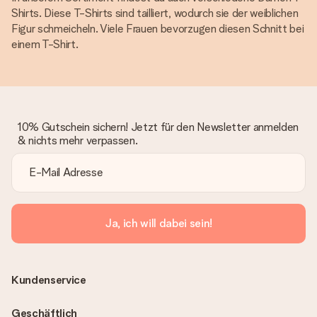
Shirts. Diese T-Shirts sind tailliert, wodurch sie der weiblichen
Figur schmeicheln. Viele Frauen bevorzugen diesen Schnitt bei
einem T-Shirt.
10% Gutschein sichern! Jetzt für den Newsletter anmelden
& nichts mehr verpassen.
Ja, ich will dabei sein!
Kundenservice
Geschäftlich