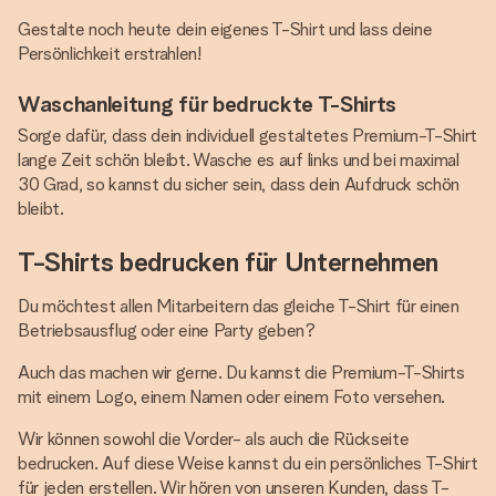
Gestalte noch heute dein eigenes T-Shirt und lass deine
Persönlichkeit erstrahlen!
Waschanleitung für bedruckte T-Shirts
Sorge dafür, dass dein individuell gestaltetes Premium-T-Shirt
lange Zeit schön bleibt. Wasche es auf links und bei maximal
30 Grad, so kannst du sicher sein, dass dein Aufdruck schön
bleibt.
T-Shirts bedrucken für Unternehmen
Du möchtest allen Mitarbeitern das gleiche T-Shirt für einen
Betriebsausflug oder eine Party geben?
Auch das machen wir gerne. Du kannst die Premium-T-Shirts
mit einem Logo, einem Namen oder einem Foto versehen.
Wir können sowohl die Vorder- als auch die Rückseite
bedrucken. Auf diese Weise kannst du ein persönliches T-Shirt
für jeden erstellen. Wir hören von unseren Kunden, dass T-