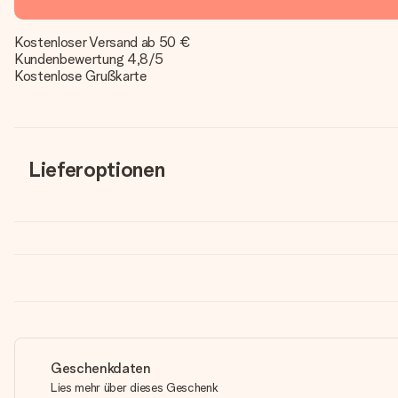
Kostenloser Versand ab 50 €
Kundenbewertung 4,8/5
Kostenlose Grußkarte
Lieferoptionen
Geschenkdaten
Lies mehr über dieses Geschenk