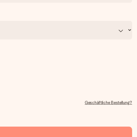
Geschäftliche Bestellung?