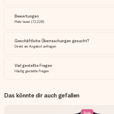
Bewertungen
Mehr lesen
(
12,228
)
Geschäftliche Überraschungen gesucht?
Direkt ein Angebot anfragen
Viel gestellte Fragen
Häufig gestellte Fragen
Das könnte dir auch gefallen
Sale