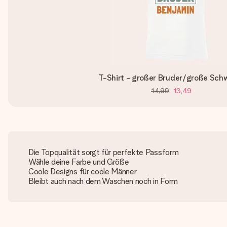
T-Shirt - großer Bruder/große Sch
14,99
13,49
Die Topqualität sorgt für perfekte Passform
Wähle deine Farbe und Größe
Coole Designs für coole Männer
Bleibt auch nach dem Waschen noch in Form