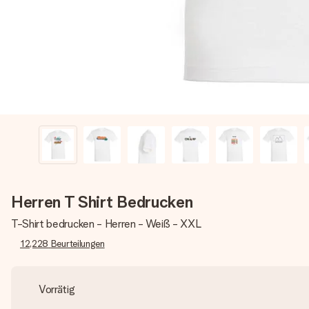
Herren T Shirt Bedrucken
T-Shirt bedrucken - Herren - Weiß - XXL
12,228
Beurteilungen
Vorrätig