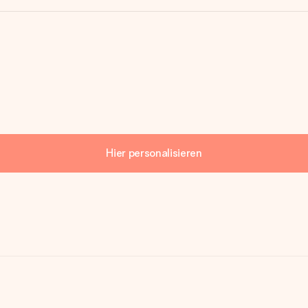
Hier personalisieren