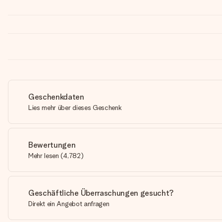
Geschenkdaten
Lies mehr über dieses Geschenk
Bewertungen
Mehr lesen
(
4,782
)
Geschäftliche Überraschungen gesucht?
Direkt ein Angebot anfragen