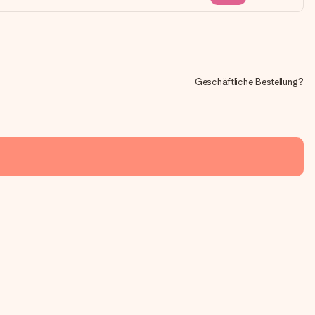
Geschäftliche Bestellung?