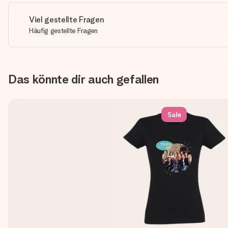
Viel gestellte Fragen
Häufig gestellte Fragen
Das könnte dir auch gefallen
Sale