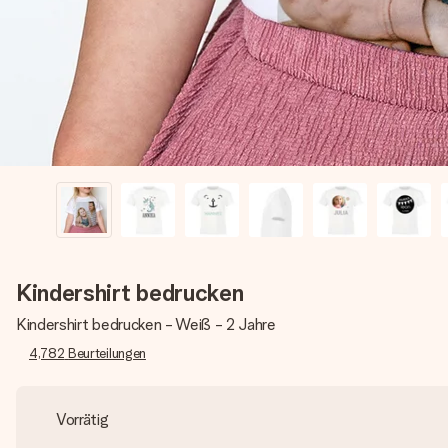
Kindershirt bedrucken
Kindershirt bedrucken - Weiß - 2 Jahre
4,782
Beurteilungen
Vorrätig