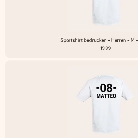
Sportshirt bedrucken - Herren - M 
19,99