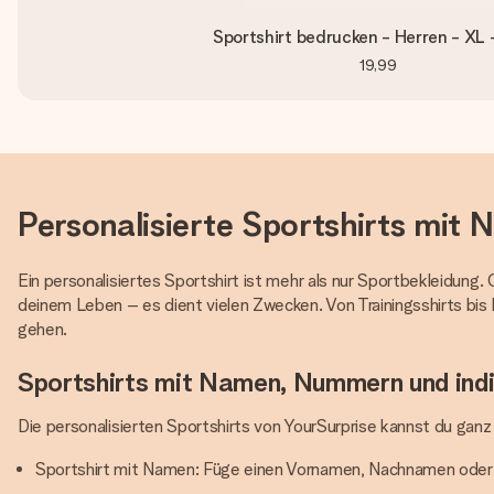
Sportshirt bedrucken - Herren - XL 
19,99
Personalisierte Sportshirts mi
Ein personalisiertes Sportshirt ist mehr als nur Sportbekleidung
deinem Leben – es dient vielen Zwecken. Von Trainingsshirts bis 
gehen.
Sportshirts mit Namen, Nummern und indi
Die personalisierten Sportshirts von YourSurprise kannst du gan
Sportshirt mit Namen: Füge einen Vornamen, Nachnamen oder S