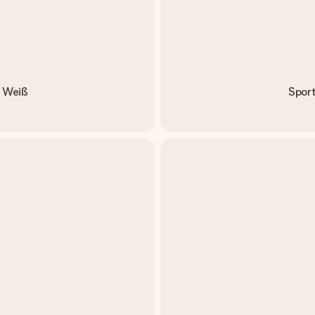
- Weiß
Sport