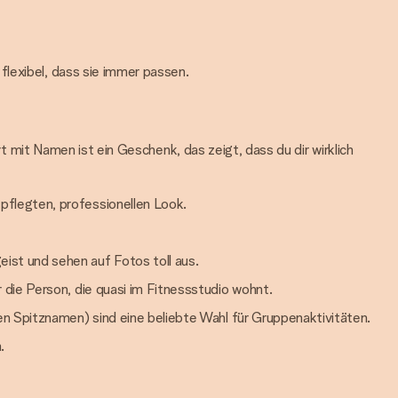
flexibel, dass sie immer passen.
t mit Namen ist ein Geschenk, das zeigt, dass du dir wirklich
flegten, professionellen Look.
st und sehen auf Fotos toll aus.
die Person, die quasi im Fitnessstudio wohnt.
n Spitznamen) sind eine beliebte Wahl für Gruppenaktivitäten.
.