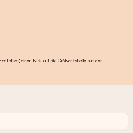
stellung einen Blick auf die Größentabelle auf der