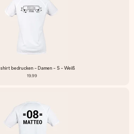
shirt bedrucken - Damen - S - Weiß
19,99