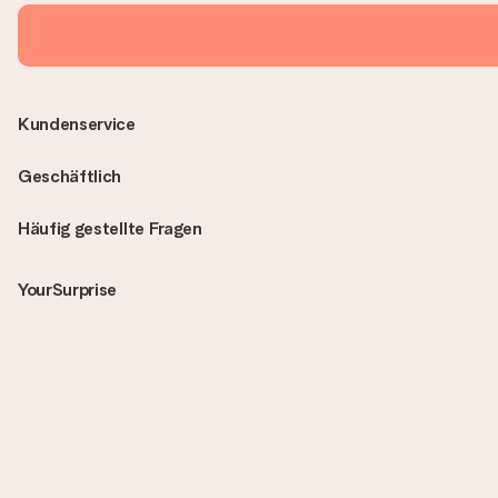
Kundenservice
Geschäftlich
Häufig gestellte Fragen
YourSurprise