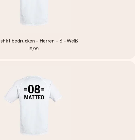
shirt bedrucken - Herren - S - Weiß
19,99