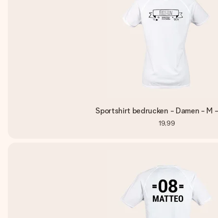
Sportshirt bedrucken - Damen - M 
19,99