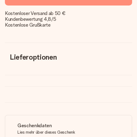
Kostenloser Versand ab 50 €
Kundenbewertung 4,8/5
Kostenlose Grußkarte
Lieferoptionen
Geschenkdaten
Lies mehr über dieses Geschenk