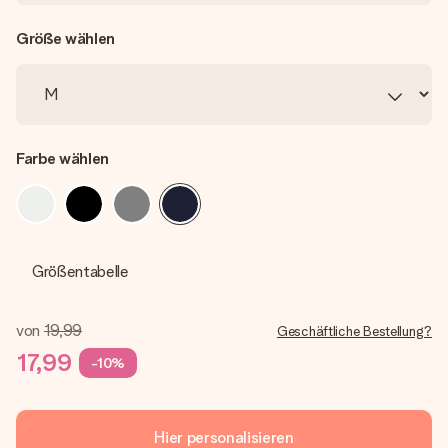
Größe wählen
Farbe wählen
Größentabelle
von
19,99
Geschäftliche Bestellung?
17,99
-10%
Hier personalisieren