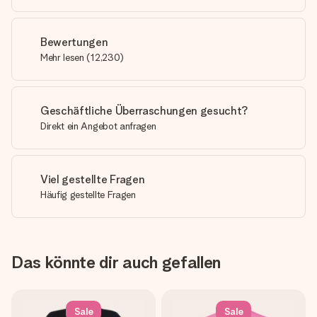
Bewertungen
Mehr lesen
(
12,230
)
Geschäftliche Überraschungen gesucht?
Direkt ein Angebot anfragen
Viel gestellte Fragen
Häufig gestellte Fragen
Das könnte dir auch gefallen
Sale
Sale