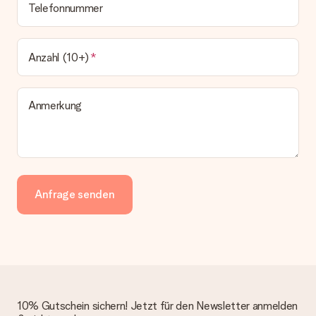
Telefonnummer
Anzahl (10+)
Anmerkung
Anfrage senden
10% Gutschein sichern! Jetzt für den Newsletter anmelden