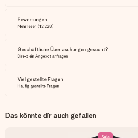
Bewertungen
Mehr lesen
(
12,228
)
Geschäftliche Überraschungen gesucht?
Direkt ein Angebot anfragen
Viel gestellte Fragen
Häufig gestellte Fragen
Das könnte dir auch gefallen
Sale