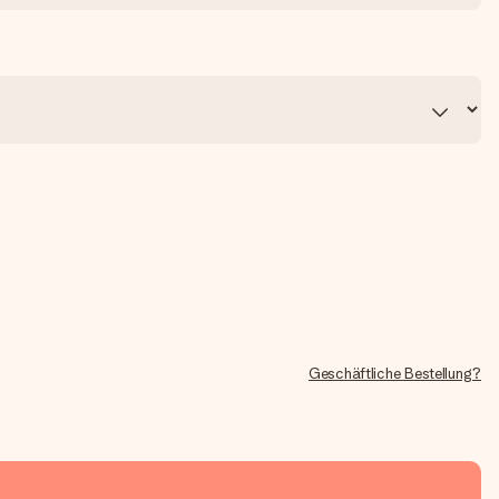
Geschäftliche Bestellung?