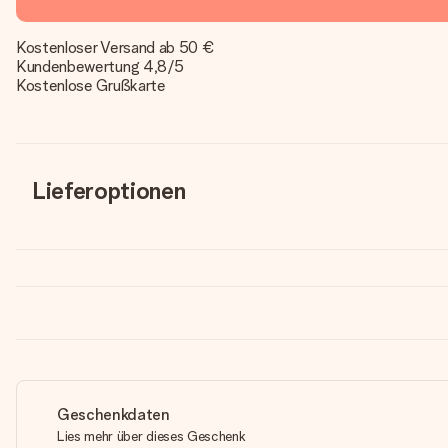
Kostenloser Versand ab 50 €
Kundenbewertung 4,8/5
Kostenlose Grußkarte
Lieferoptionen
Geschenkdaten
Lies mehr über dieses Geschenk