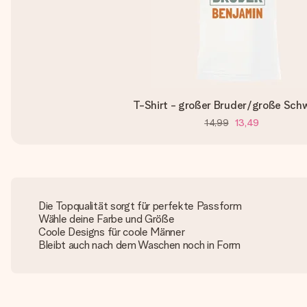
T-Shirt - großer Bruder/große Sch
14,99
13,49
Die Topqualität sorgt für perfekte Passform
Wähle deine Farbe und Größe
Coole Designs für coole Männer
Bleibt auch nach dem Waschen noch in Form