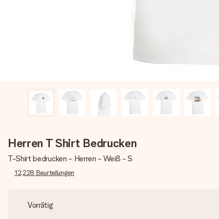
Herren T Shirt Bedrucken
T-Shirt bedrucken - Herren - Weiß - S
12,228
Beurteilungen
Vorrätig