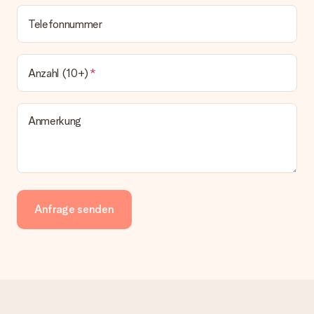
Telefonnummer
Anzahl (10+)
Anmerkung
Anfrage senden