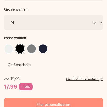
Größe wählen
Farbe wählen
Größentabelle
von
19,99
Geschäftliche Bestellung?
17,99
-10%
Hier personalisieren