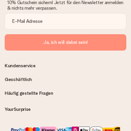
10% Gutschein sichern! Jetzt für den Newsletter anmelden
& nichts mehr verpassen.
Ja, ich will dabei sein!
Kundenservice
Geschäftlich
Häufig gestellte Fragen
YourSurprise