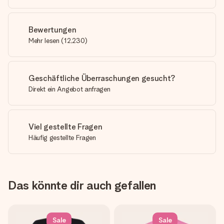
Bewertungen
Mehr lesen
(
12,230
)
Geschäftliche Überraschungen gesucht?
Direkt ein Angebot anfragen
Viel gestellte Fragen
Häufig gestellte Fragen
Das könnte dir auch gefallen
Sale
Sale