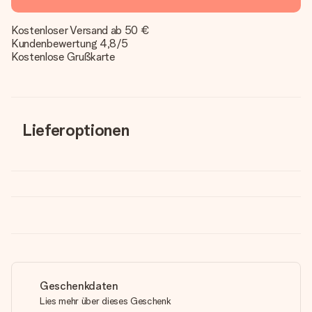
Kostenloser Versand ab 50 €
Kundenbewertung 4,8/5
Kostenlose Grußkarte
Lieferoptionen
Geschenkdaten
Lies mehr über dieses Geschenk