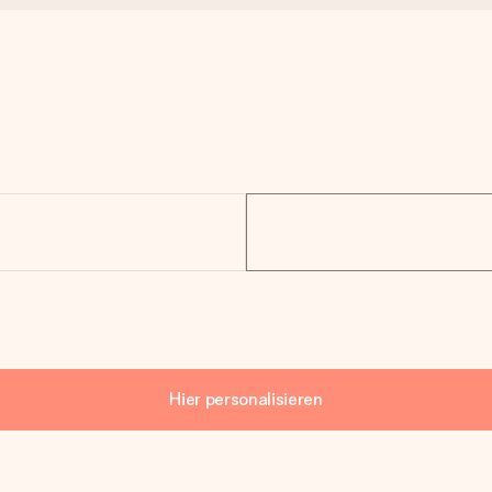
Hier personalisieren