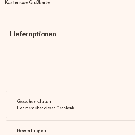
Kostenlose Grußkarte
Lieferoptionen
Geschenkdaten
Lies mehr über dieses Geschenk
Bewertungen