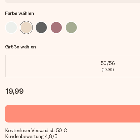
Farbe wählen
Größe wählen
50/56
(19,99)
19,99
Kostenloser Versand ab 50 €
Kundenbewertung 4,8/5