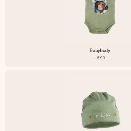
Babybody
16,99