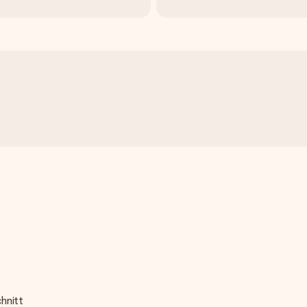
hnitt