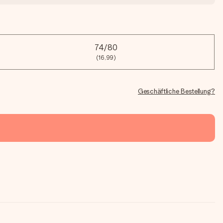
74/80
(16,99)
Geschäftliche Bestellung?