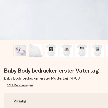
Baby Body bedrucken erster Vatertag
Baby Body bedrucken erster Muttertag 74/80
529
Beurteilungen
Vorrätig