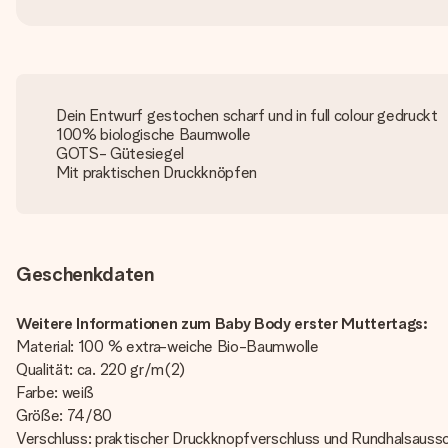
Dein Entwurf gestochen scharf und in full colour gedruckt
100% biologische Baumwolle
GOTS- Gütesiegel
Mit praktischen Druckknöpfen
Geschenkdaten
Weitere Informationen zum Baby Body erster Muttertags:
Material: 100 % extra-weiche Bio-Baumwolle
Qualität: ca. 220 gr/m(2)
Farbe: weiß
Größe: 74/80
Verschluss: praktischer Druckknopfverschluss und Rundhalsaussc