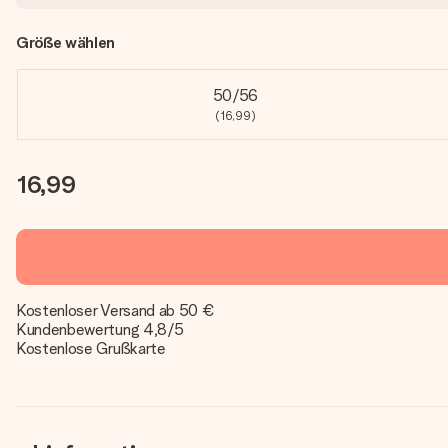
Größe wählen
50/56
(16,99)
16,99
Kostenloser Versand ab 50 €
Kundenbewertung 4,8/5
Kostenlose Grußkarte