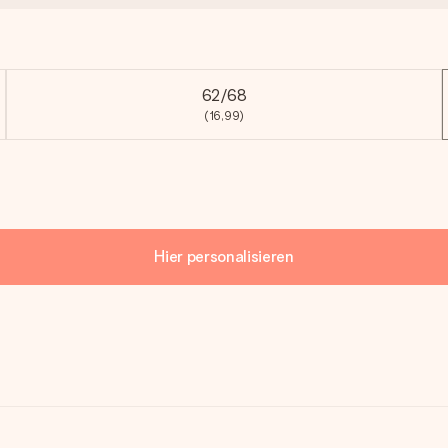
62/68
(16,99)
Hier personalisieren