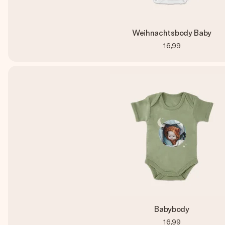
Weihnachtsbody Baby
16,99
Babybody
16,99