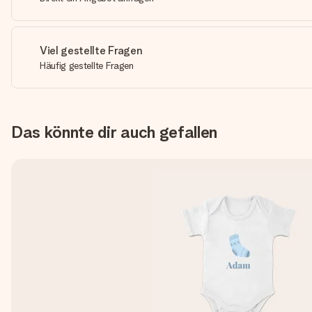
Viel gestellte Fragen
Häufig gestellte Fragen
Das könnte dir auch gefallen