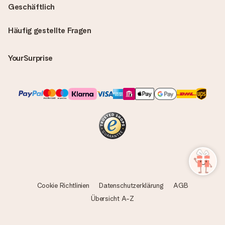
Geschäftlich
Häufig gestellte Fragen
YourSurprise
Cookie Richtlinien
Datenschutzerklärung
AGB
Übersicht A-Z