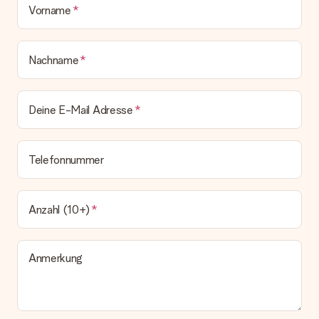
Vorname
Nachname
Deine E-Mail Adresse
Telefonnummer
Anzahl (10+)
Anmerkung