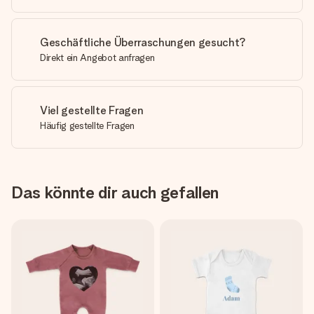
Geschäftliche Überraschungen gesucht?
Direkt ein Angebot anfragen
Viel gestellte Fragen
Häufig gestellte Fragen
Das könnte dir auch gefallen