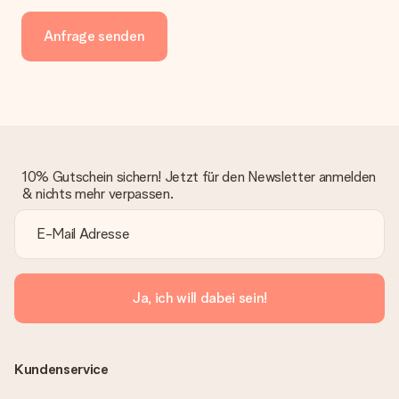
Anfrage senden
10% Gutschein sichern! Jetzt für den Newsletter anmelden
& nichts mehr verpassen.
Ja, ich will dabei sein!
Kundenservice