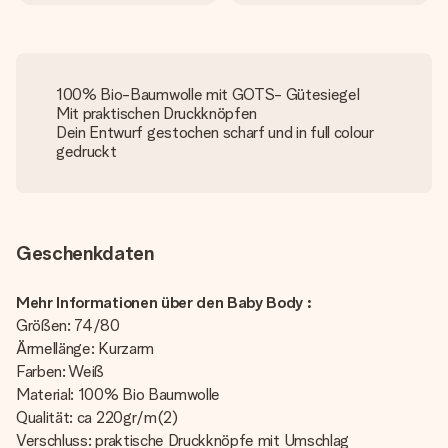
100% Bio-Baumwolle mit GOTS- Gütesiegel
Mit praktischen Druckknöpfen
Dein Entwurf gestochen scharf und in full colour
gedruckt
Geschenkdaten
Mehr Informationen über den Baby Body :
Größen: 74/80
Ärmellänge: Kurzarm
Farben: Weiß
Material: 100% Bio Baumwolle
Qualität: ca 220gr/m(2)
Verschluss: praktische Druckknöpfe mit Umschlag