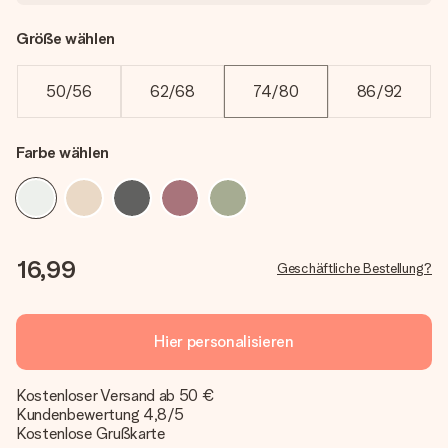
Größe wählen
50/56
62/68
74/80
86/92
Farbe wählen
16,99
Geschäftliche Bestellung?
Hier personalisieren
Kostenloser Versand ab 50 €
Kundenbewertung 4,8/5
Kostenlose Grußkarte