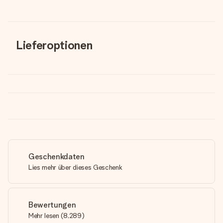
Lieferoptionen
Geschenkdaten
Lies mehr über dieses Geschenk
Bewertungen
Mehr lesen
(
8,289
)