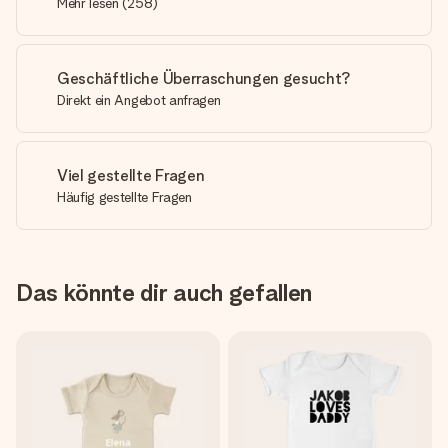
Mehr lesen
(
258
)
Geschäftliche Überraschungen gesucht?
Direkt ein Angebot anfragen
Viel gestellte Fragen
Häufig gestellte Fragen
Das könnte dir auch gefallen