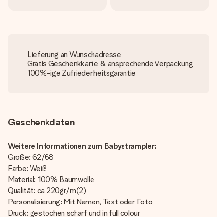
Lieferung an Wunschadresse
Gratis Geschenkkarte & ansprechende Verpackung
100%-ige Zufriedenheitsgarantie
Geschenkdaten
Weitere Informationen zum Babystrampler:
Größe: 62/68
Farbe: Weiß
Material: 100% Baumwolle
Qualität: ca 220gr/m(2)
Personalisierung: Mit Namen, Text oder Foto
Druck: gestochen scharf und in full colour