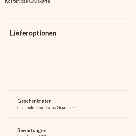
Kostenlose Grußkarte
Lieferoptionen
Geschenkdaten
Lies mehr über dieses Geschenk
Bewertungen