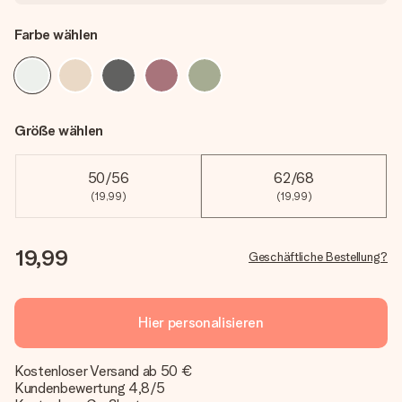
Farbe wählen
Größe wählen
50/56
62/68
(19,99)
(19,99)
19,99
Geschäftliche Bestellung?
Hier personalisieren
Kostenloser Versand ab 50 €
Kundenbewertung 4,8/5