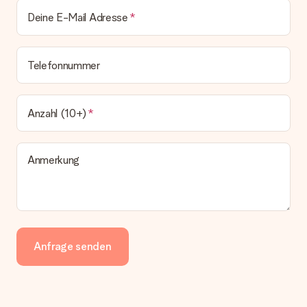
Deine E-Mail Adresse
Telefonnummer
Anzahl (10+)
Anmerkung
Anfrage senden