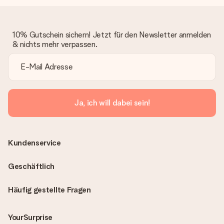
10% Gutschein sichern! Jetzt für den Newsletter anmelden
& nichts mehr verpassen.
Ja, ich will dabei sein!
Kundenservice
Geschäftlich
Häufig gestellte Fragen
YourSurprise