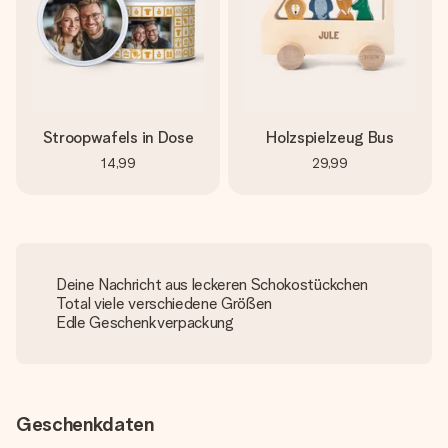
Stroopwafels in Dose
Holzspielzeug Bus
14,99
29,99
Deine Nachricht aus leckeren Schokostückchen
Total viele verschiedene Größen
Edle Geschenkverpackung
Geschenkdaten