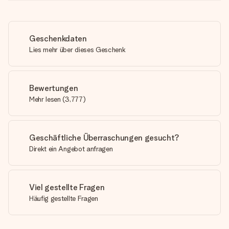
Geschenkdaten
Lies mehr über dieses Geschenk
Bewertungen
Mehr lesen
(
3,777
)
Geschäftliche Überraschungen gesucht?
Direkt ein Angebot anfragen
Viel gestellte Fragen
Häufig gestellte Fragen