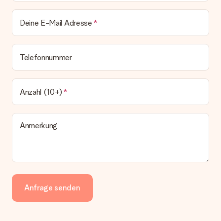
Deine E-Mail Adresse
Telefonnummer
Anzahl (10+)
Anmerkung
Anfrage senden