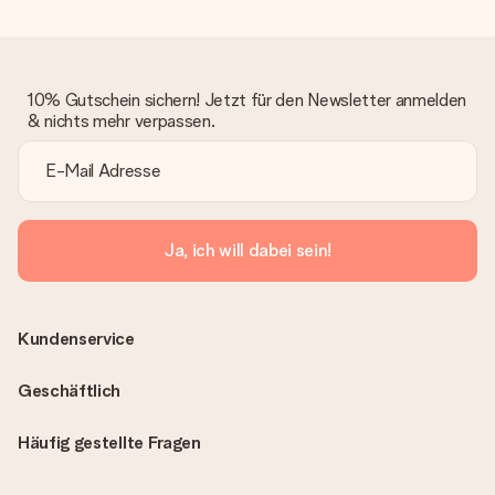
10% Gutschein sichern! Jetzt für den Newsletter anmelden
& nichts mehr verpassen.
Ja, ich will dabei sein!
Kundenservice
Geschäftlich
Häufig gestellte Fragen