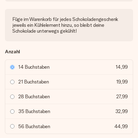
Füge im Warenkorb für jedes Schokoladengeschenk
jeweils ein Kühlelement hinzu, so bleibt deine
Schokolade unterwegs gekühlt!
Anzahl
14 Buchstaben
14,99
21 Buchstaben
19,99
28 Buchstaben
27,99
35 Buchstaben
32,99
56 Buchstaben
44,99