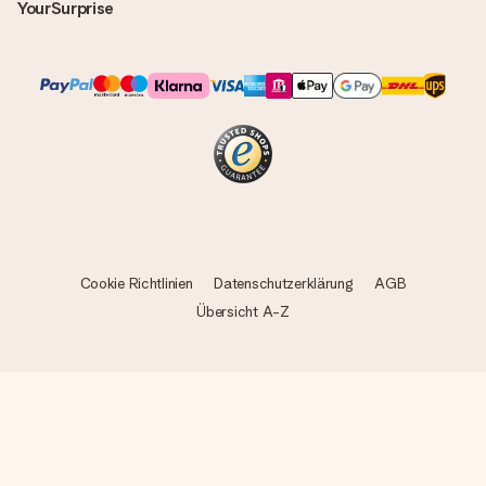
YourSurprise
Cookie Richtlinien
Datenschutzerklärung
AGB
Übersicht A-Z