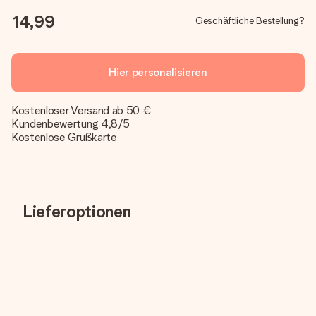
14,99
Geschäftliche Bestellung?
Hier personalisieren
Kostenloser Versand ab 50 €
Kundenbewertung 4,8/5
Kostenlose Grußkarte
Lieferoptionen