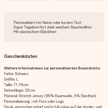
Personalisiert mit Name oder kurzem Text
Super Tragekomfort dank weichem Baumwollmix
Mit elastischem Bündchen
Geschenkdaten
Weitere Informationen zur personalisierten Boxershorts:
Farbe: Schwarz
Größe: L
Taille: 71-76cm
Seitenlänge: 29 cm
Material: Stretch Jersey (95% Baumwolle, 5% Elasthan)
Personalisierung : mit Foto oder Logo
Druck: gestochen scharf und in full colour auf der Vorder- und