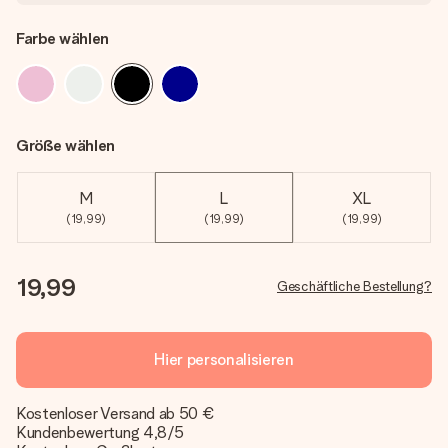
Farbe wählen
Größe wählen
M
L
XL
(19,99)
(19,99)
(19,99)
19,99
Geschäftliche Bestellung?
Hier personalisieren
Kostenloser Versand ab 50 €
Kundenbewertung 4,8/5