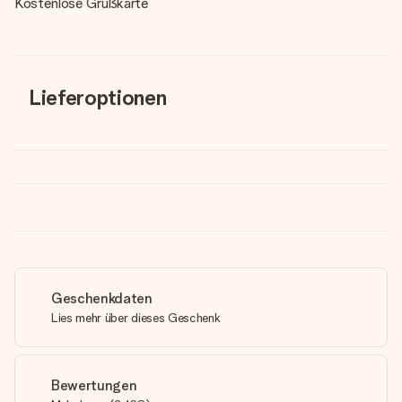
Kostenlose Grußkarte
Lieferoptionen
Geschenkdaten
Lies mehr über dieses Geschenk
Bewertungen