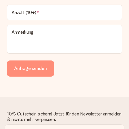
Anzahl (10+)
Anmerkung
Anfrage senden
10% Gutschein sichern! Jetzt für den Newsletter anmelden
& nichts mehr verpassen.