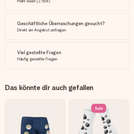
Mehr lesen
(
2,168
)
Geschäftliche Überraschungen gesucht?
Direkt ein Angebot anfragen
Viel gestellte Fragen
Häufig gestellte Fragen
Das könnte dir auch gefallen
Sale