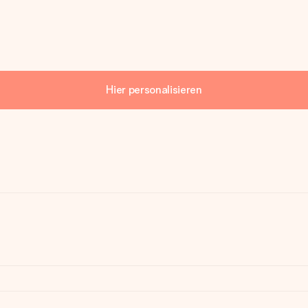
Hier personalisieren