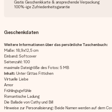
Gratis Geschenkkarte & ansprechende Verpackung
100%-ige Zufriedenheitsgarantie
Geschenkdaten
Weitere Informationen über das persönliche Taschenbuch:
Maße: 18,9x12,5 cm
Einband: Softcover
Seitenzahl: 100
maximale Dateigröße des Fotos: 5 MB
Inhalt:
Unter Gittas Fittichen
Virtuelle Liebe
Amor
Frühlingsgefühle
Romantische Ladung
Die Ballade von Cathy und Bill
Hinweise zur Personalisierung: Beide Namen werden auf dem Co