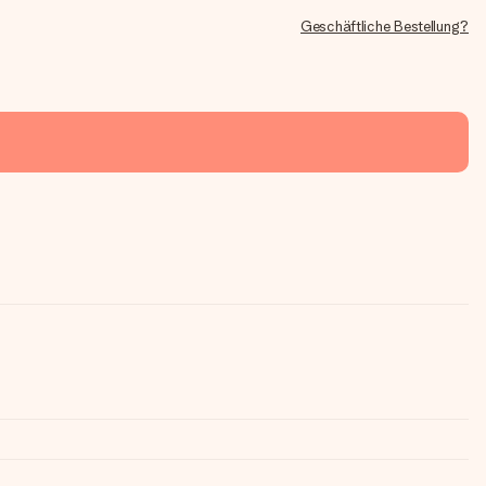
Geschäftliche Bestellung?