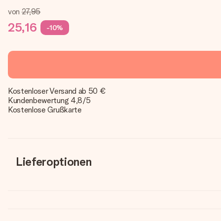
von
27,95
25,16
-10%
Kostenloser Versand ab 50 €
Kundenbewertung 4,8/5
Kostenlose Grußkarte
Lieferoptionen