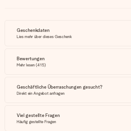
Geschenkdaten
Lies mehr über dieses Geschenk
Bewertungen
Mehr lesen
(
415
)
Geschäftliche Überraschungen gesucht?
Direkt ein Angebot anfragen
Viel gestellte Fragen
Häufig gestellte Fragen