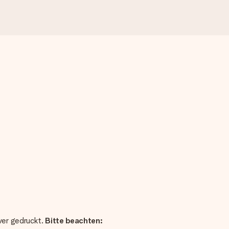
ver gedruckt.
Bitte beachten: