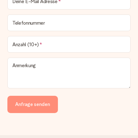
Deine E-Mail Adresse
Telefonnummer
Anzahl (10+)
Anmerkung
Anfrage senden