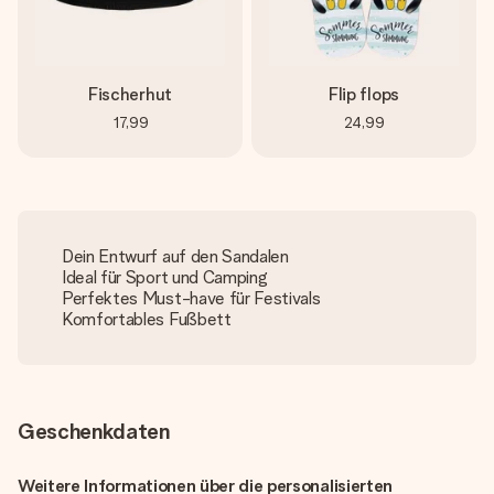
Fischerhut
Flip flops
17,99
24,99
Dein Entwurf auf den Sandalen
Ideal für Sport und Camping
Perfektes Must-have für Festivals
Komfortables Fußbett
Geschenkdaten
Weitere Informationen über die personalisierten