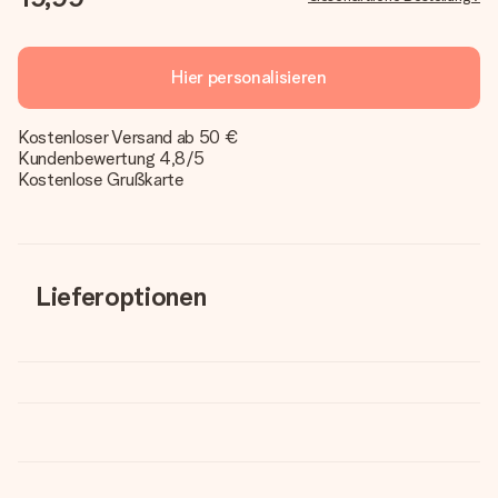
Hier personalisieren
Kostenloser Versand ab 50 €
Kundenbewertung 4,8/5
Kostenlose Grußkarte
Lieferoptionen