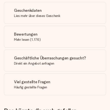
Geschenkdaten
Lies mehr über dieses Geschenk
Bewertungen
Mehr lesen
(
1,176
)
Geschäftliche Überraschungen gesucht?
Direkt ein Angebot anfragen
Viel gestellte Fragen
Häufig gestellte Fragen