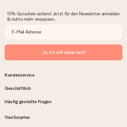
10% Gutschein sichern! Jetzt für den Newsletter anmelden
& nichts mehr verpassen.
Ja, ich will dabei sein!
Kundenservice
Geschäftlich
Häufig gestellte Fragen
YourSurprise