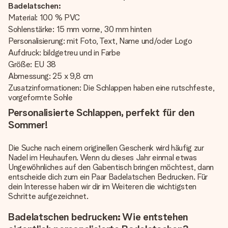
Badelatschen:
Material: 100 % PVC
Sohlenstärke: 15 mm vorne, 30 mm hinten
Personalisierung: mit Foto, Text, Name und/oder Logo
Aufdruck: bildgetreu und in Farbe
Größe: EU 38
Abmessung: 25 x 9,8 cm
Zusatzinformationen: Die Schlappen haben eine rutschfeste,
vorgeformte Sohle
Personalisierte Schlappen, perfekt für den
Sommer!
Die Suche nach einem originellen Geschenk wird häufig zur
Nadel im Heuhaufen. Wenn du dieses Jahr einmal etwas
Ungewöhnliches auf den Gabentisch bringen möchtest, dann
entscheide dich zum ein Paar Badelatschen Bedrucken. Für
dein Interesse haben wir dir im Weiteren die wichtigsten
Schritte aufgezeichnet.
Badelatschen bedrucken: Wie entstehen