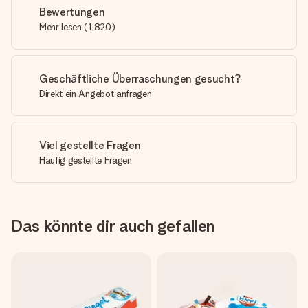
Bewertungen
Mehr lesen
(
1,820
)
Geschäftliche Überraschungen gesucht?
Direkt ein Angebot anfragen
Viel gestellte Fragen
Häufig gestellte Fragen
Das könnte dir auch gefallen