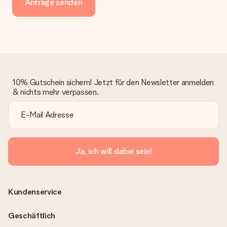
Anfrage senden
10% Gutschein sichern! Jetzt für den Newsletter anmelden
& nichts mehr verpassen.
Ja, ich will dabei sein!
Kundenservice
Geschäftlich