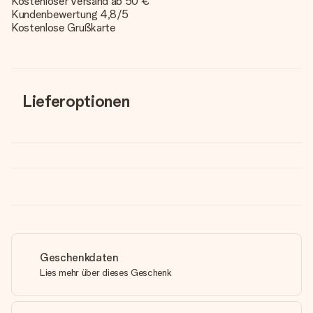
Kostenloser Versand ab 50 €
Kundenbewertung 4,8/5
Kostenlose Grußkarte
Lieferoptionen
Geschenkdaten
Lies mehr über dieses Geschenk