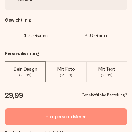
Gewicht in g
400 Gramm
800 Gramm
Personalisierung
Dein Design
Mit Foto
Mit Text
(29,99)
(29,99)
(27,99)
29,99
Geschäftliche Bestellung?
Hier personalisieren