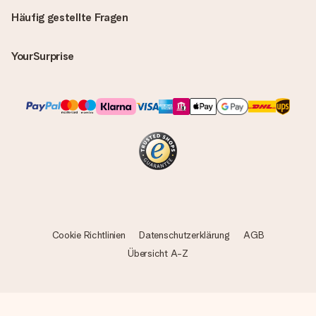
Häufig gestellte Fragen
YourSurprise
Cookie Richtlinien
Datenschutzerklärung
AGB
Übersicht A-Z