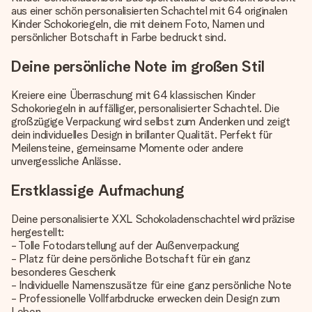
aus einer schön personalisierten Schachtel mit 64 originalen
Kinder Schokoriegeln, die mit deinem Foto, Namen und
persönlicher Botschaft in Farbe bedruckt sind.
Deine persönliche Note im großen Stil
Kreiere eine Überraschung mit 64 klassischen Kinder
Schokoriegeln in auffälliger, personalisierter Schachtel. Die
großzügige Verpackung wird selbst zum Andenken und zeigt
dein individuelles Design in brillanter Qualität. Perfekt für
Meilensteine, gemeinsame Momente oder andere
unvergessliche Anlässe.
Erstklassige Aufmachung
Deine personalisierte XXL Schokoladenschachtel wird präzise
hergestellt:
- Tolle Fotodarstellung auf der Außenverpackung
- Platz für deine persönliche Botschaft für ein ganz
besonderes Geschenk
- Individuelle Namenszusätze für eine ganz persönliche Note
- Professionelle Vollfarbdrucke erwecken dein Design zum
Leben