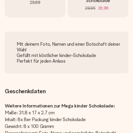
Schokolade
29,99
29,95
26,96
Mit deinem Foto, Namen und einer Botschaft deiner
Wahl
Gefüllt mit köstlicher kinder-Schokolade
Perfekt für jeden Anlass
Geschenkdaten
Weitere Informationen zur Mega kinder Schokolade:
Maße: 31.8 x 17 x 2.7 cm
Inhalt: 8x 8er Packung kinder Schokolade
Gewicht: 8 x 100 Gramm