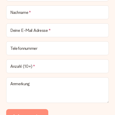
Nachname
Deine E-Mail Adresse
Telefonnummer
Anzahl (10+)
Anmerkung