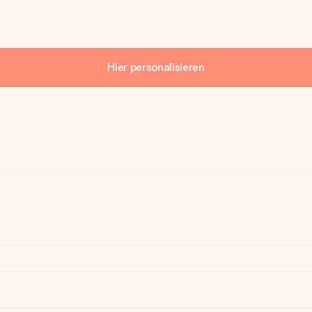
Hier personalisieren