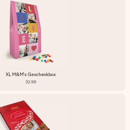
XL M&M's Geschenkbox
32,99