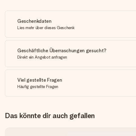
Geschenkdaten
Lies mehr über dieses Geschenk
Geschäftliche Überraschungen gesucht?
Direkt ein Angebot anfragen
Viel gestellte Fragen
Häufig gestellte Fragen
Das könnte dir auch gefallen