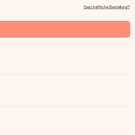
Geschäftliche Bestellung?