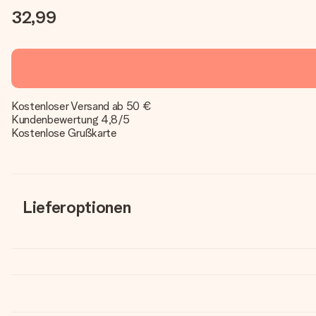
32,99
Kostenloser Versand ab 50 €
Kundenbewertung 4,8/5
Kostenlose Grußkarte
Lieferoptionen