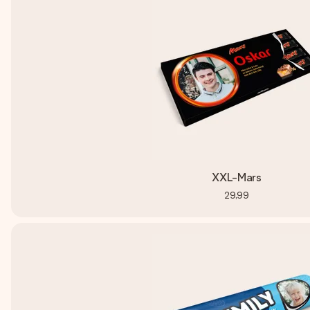
XXL-Mars
29,99