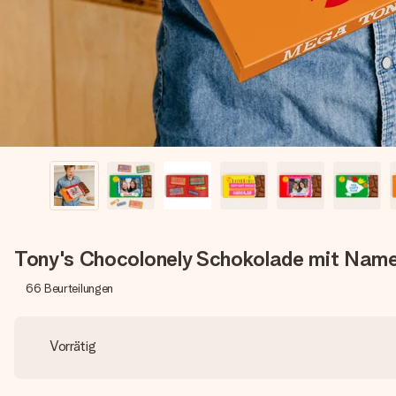
Tony's Chocolonely Schokolade mit Name
66
Beurteilungen
Vorrätig