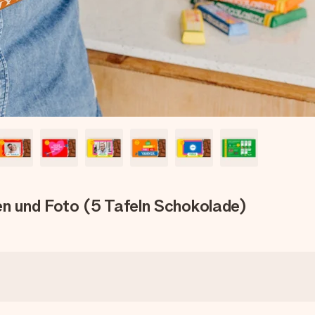
n und Foto (5 Tafeln Schokolade)