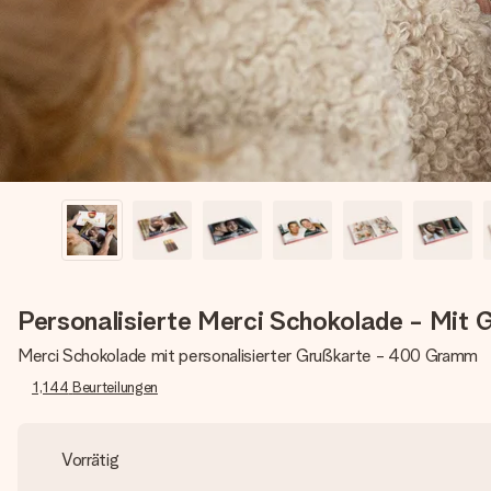
Personalisierte Merci Schokolade - Mit 
Merci Schokolade mit personalisierter Grußkarte - 400 Gramm
1,144
Beurteilungen
Vorrätig