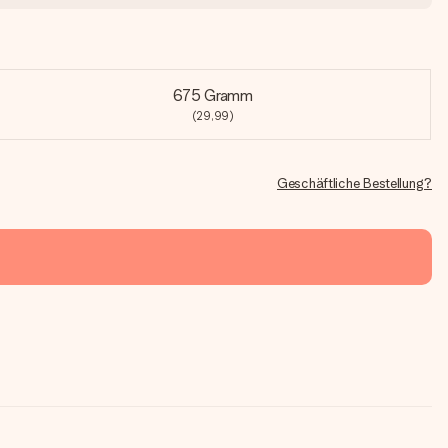
675 Gramm
(29,99)
Geschäftliche Bestellung?