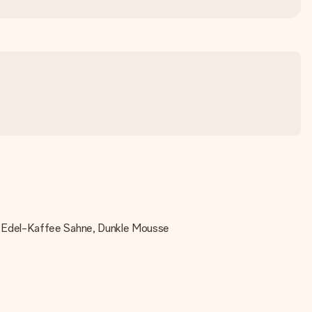
, Edel-Kaffee Sahne, Dunkle Mousse