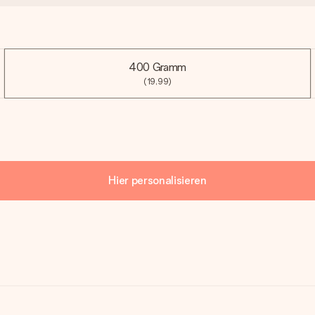
400 Gramm
(19,99)
Hier personalisieren