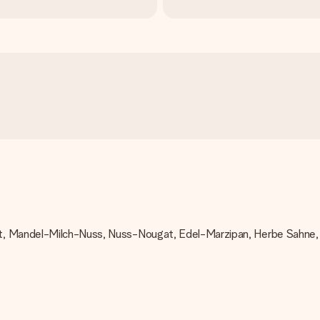
at, Mandel-Milch-Nuss, Nuss-Nougat, Edel-Marzipan, Herbe Sahne