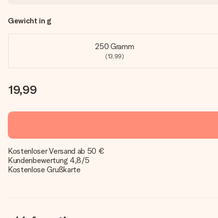
Gewicht in g
250 Gramm
(13,99)
19,99
Kostenloser Versand ab 50 €
Kundenbewertung 4,8/5
Kostenlose Grußkarte