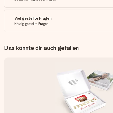
Viel gestellte Fragen
Häufig gestellte Fragen
Das könnte dir auch gefallen