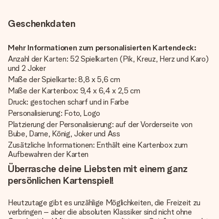
Geschenkdaten
Mehr Informationen zum personalisierten Kartendeck:
Anzahl der Karten: 52 Spielkarten (Pik, Kreuz, Herz und Karo)
und 2 Joker
Maße der Spielkarte: 8,8 x 5,6 cm
Maße der Kartenbox: 9,4 x 6,4 x 2,5 cm
Druck: gestochen scharf und in Farbe
Personalisierung: Foto, Logo
Platzierung der Personalisierung: auf der Vorderseite von
Bube, Dame, König, Joker und Ass
Zusätzliche Informationen: Enthält eine Kartenbox zum
Aufbewahren der Karten
Überrasche deine Liebsten mit einem ganz
persönlichen Kartenspiel!
Heutzutage gibt es unzählige Möglichkeiten, die Freizeit zu
verbringen – aber die absoluten Klassiker sind nicht ohne