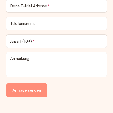
Deine E-Mail Adresse
Telefonnummer
Anzahl (10+)
Anmerkung
Anfrage senden