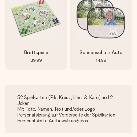
Brettspiele
Sonnenschutz Auto
39,99
14,99
52 Spielkarten (Pik, Kreuz, Herz & Karo) und 2
Joker
Mit Foto, Namen, Text und/oder Logo
Personalisierung auf Vorderseite der Spielkarten
Personalisierte Aufbewahrungsbox