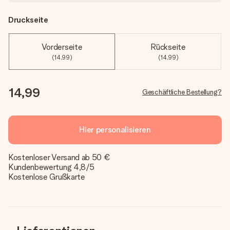
Druckseite
Vorderseite
Rückseite
(14,99)
(14,99)
14,99
Geschäftliche Bestellung?
Hier personalisieren
Kostenloser Versand ab 50 €
Kundenbewertung 4,8/5
Kostenlose Grußkarte