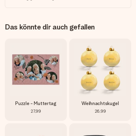
Das könnte dir auch gefallen
Puzzle - Muttertag
Weihnachtskugel
27,99
26,99