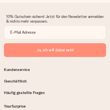
10% Gutschein sichern! Jetzt für den Newsletter anmelden
& nichts mehr verpassen.
Ja, ich will dabei sein!
Kundenservice
Geschäftlich
Häufig gestellte Fragen
YourSurprise