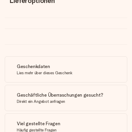
Lieferoptionen
Geschenkdaten
Lies mehr über dieses Geschenk
Geschäftliche Überraschungen gesucht?
Direkt ein Angebot anfragen
Viel gestellte Fragen
Häufig gestellte Fragen