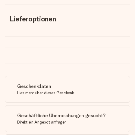
Lieferoptionen
Geschenkdaten
Lies mehr über dieses Geschenk
Geschäftliche Überraschungen gesucht?
Direkt ein Angebot anfragen