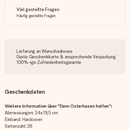
Viel gestellte Fragen
Häufig gestellte Fragen
Lieferung an Wunschadresse
Gratis Geschenkkarte & ansprechende Verpackung
100%-ige Zufriedenheitsgarantie
Geschenkdaten
Weitere Information über "Dem Osterhasen helfen'':
Abmessungen: 24x19,5 cm
Einband: Hardcover
Seitenzahl: 28