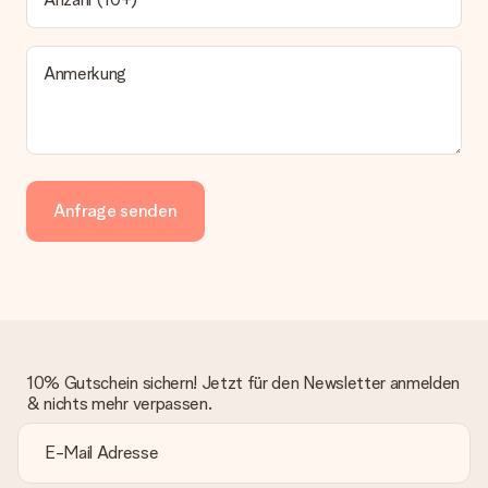
Anmerkung
Anfrage senden
10% Gutschein sichern! Jetzt für den Newsletter anmelden
& nichts mehr verpassen.