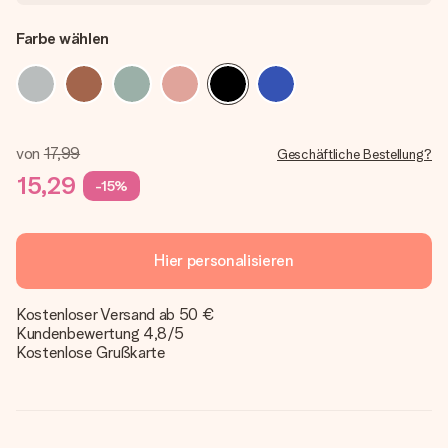
Farbe wählen
von
17,99
Geschäftliche Bestellung?
15,29
-15%
Hier personalisieren
Kostenloser Versand ab 50 €
Kundenbewertung 4,8/5
Kostenlose Grußkarte