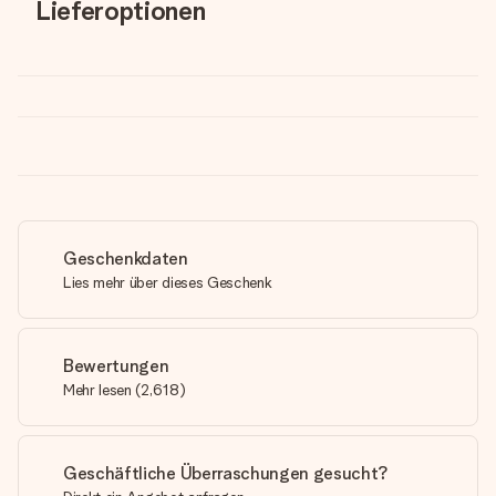
Lieferoptionen
Geschenkdaten
Lies mehr über dieses Geschenk
Bewertungen
Mehr lesen
(
2,618
)
Geschäftliche Überraschungen gesucht?