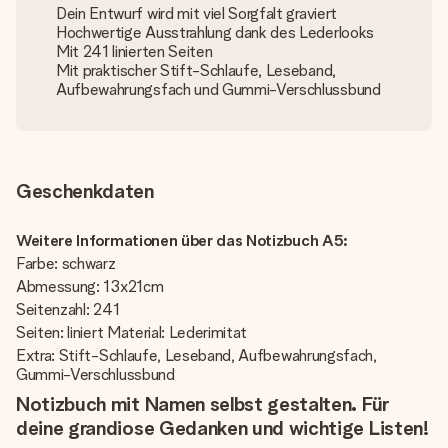
Dein Entwurf wird mit viel Sorgfalt graviert
Hochwertige Ausstrahlung dank des Lederlooks
Mit 241 linierten Seiten
Mit praktischer Stift-Schlaufe, Leseband,
Aufbewahrungsfach und Gummi-Verschlussbund
Geschenkdaten
Weitere Informationen über das Notizbuch A5:
Farbe: schwarz
Abmessung: 13x21cm
Seitenzahl: 241
Seiten: liniert Material: Lederimitat
Extra: Stift-Schlaufe, Leseband, Aufbewahrungsfach,
Gummi-Verschlussbund
Notizbuch mit Namen selbst gestalten. Für
deine grandiose Gedanken und wichtige Listen!