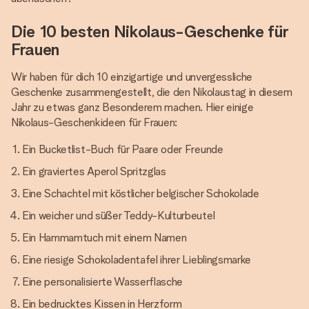
Die 10 besten Nikolaus-Geschenke für
Frauen
Wir haben für dich 10 einzigartige und unvergessliche
Geschenke zusammengestellt, die den Nikolaustag in diesem
Jahr zu etwas ganz Besonderem machen. Hier einige
Nikolaus-Geschenkideen für Frauen:
Ein Bucketlist-Buch für Paare oder Freunde
Ein graviertes Aperol Spritzglas
Eine Schachtel mit köstlicher belgischer Schokolade
Ein weicher und süßer Teddy-Kulturbeutel
Ein Hammamtuch mit einem Namen
Eine riesige Schokoladentafel ihrer Lieblingsmarke
Eine personalisierte Wasserflasche
Ein bedrucktes Kissen in Herzform