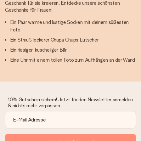
Geschenk für sie kreieren. Entdecke unsere schönsten
Geschenke für Frauen:
Ein Paar warme und lustige Socken mit deinem süßesten
Foto
Ein Strauß leckerer Chupa Chups Lutscher
Ein riesiger, kuscheliger Bär
Eine Uhr mit einem tollen Foto zum Aufhängen an der Wand
10% Gutschein sichern! Jetzt für den Newsletter anmelden
& nichts mehr verpassen.