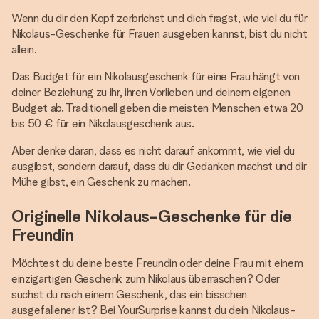
Wenn du dir den Kopf zerbrichst und dich fragst, wie viel du für
Nikolaus-Geschenke für Frauen ausgeben kannst, bist du nicht
allein.
Das Budget für ein Nikolausgeschenk für eine Frau hängt von
deiner Beziehung zu ihr, ihren Vorlieben und deinem eigenen
Budget ab. Traditionell geben die meisten Menschen etwa 20
bis 50 € für ein Nikolausgeschenk aus.
Aber denke daran, dass es nicht darauf ankommt, wie viel du
ausgibst, sondern darauf, dass du dir Gedanken machst und dir
Mühe gibst, ein Geschenk zu machen.
Originelle Nikolaus-Geschenke für die
Freundin
Möchtest du deine beste Freundin oder deine Frau mit einem
einzigartigen Geschenk zum Nikolaus überraschen? Oder
suchst du nach einem Geschenk, das ein bisschen
ausgefallener ist? Bei YourSurprise kannst du dein Nikolaus-