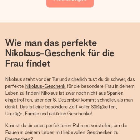
Wie man das perfekte
Nikolaus-Geschenk für die
Frau findet
Nikolaus steht vor der Tür und sicherlich tust du dir schwer, das
perfekte
Nikolaus-Geschenk
für die besondere Frau in deinem
Leben zu finden! Nikolaus ist zwar noch nicht aus Spanien
eingetroffen, aber der 6. Dezember kommt schneller, als man
denkt. Das ist eine besondere Zeit voller Süßigkeiten,
Umzüge, Familie und natürlich Geschenke!
Kannst du dir einen perfekteren Rahmen vorstellen, um die
Frauen in deinem Leben mit liebevollen Geschenken zu
überraschen?