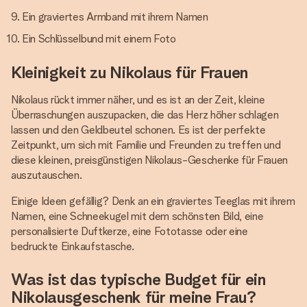
Ein graviertes Armband mit ihrem Namen
Ein Schlüsselbund mit einem Foto
Kleinigkeit zu Nikolaus für Frauen
Nikolaus rückt immer näher, und es ist an der Zeit, kleine
Überraschungen auszupacken, die das Herz höher schlagen
lassen und den Geldbeutel schonen. Es ist der perfekte
Zeitpunkt, um sich mit Familie und Freunden zu treffen und
diese kleinen, preisgünstigen Nikolaus-Geschenke für Frauen
auszutauschen.
Einige Ideen gefällig? Denk an ein graviertes Teeglas mit ihrem
Namen, eine Schneekugel mit dem schönsten Bild, eine
personalisierte Duftkerze, eine Fototasse oder eine
bedruckte Einkaufstasche.
Was ist das typische Budget für ein
Nikolausgeschenk für meine Frau?