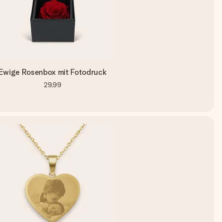
Ewige Rosenbox mit Fotodruck
29,99