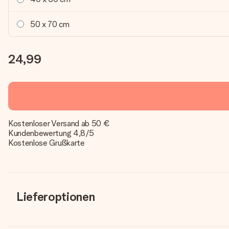
50 x 70 cm
24,99
Kostenloser Versand ab 50 €
Kundenbewertung 4,8/5
Kostenlose Grußkarte
Lieferoptionen