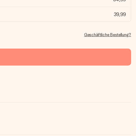
39,99
Geschäftliche Bestellung?