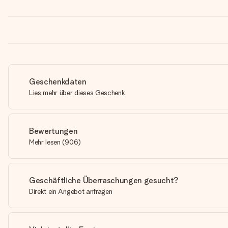
Geschenkdaten
Lies mehr über dieses Geschenk
Bewertungen
Mehr lesen
(
906
)
Geschäftliche Überraschungen gesucht?
Direkt ein Angebot anfragen