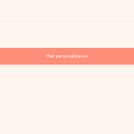
Hier personalisieren