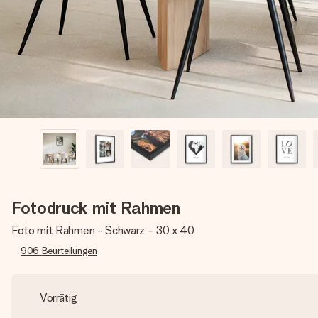
Fotodruck mit Rahmen
Foto mit Rahmen - Schwarz - 30 x 40
906
Beurteilungen
Vorrätig