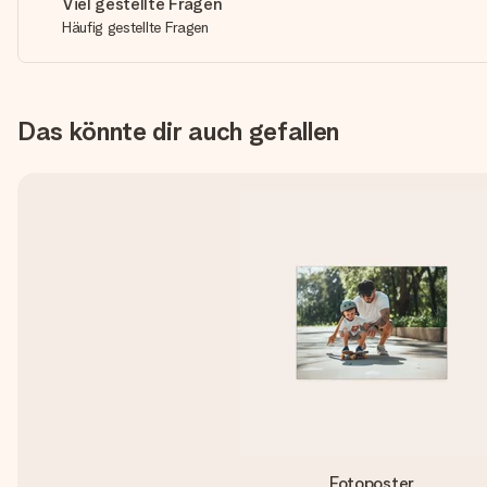
Viel gestellte Fragen
Häufig gestellte Fragen
Das könnte dir auch gefallen
Fotoposter