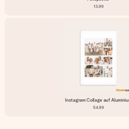
13,99
Instagram Collage auf Alumini
54,99