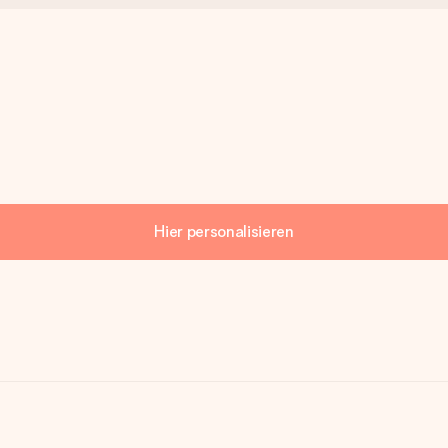
Hier personalisieren