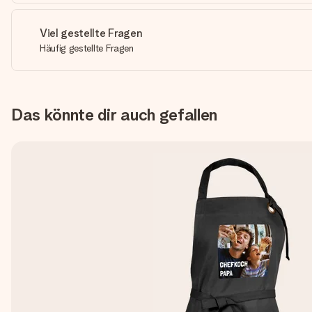
Viel gestellte Fragen
Häufig gestellte Fragen
Das könnte dir auch gefallen