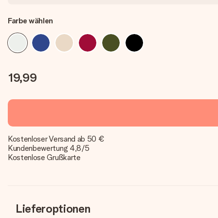
Farbe wählen
19,99
Kostenloser Versand ab 50 €
Kundenbewertung 4,8/5
Kostenlose Grußkarte
Lieferoptionen