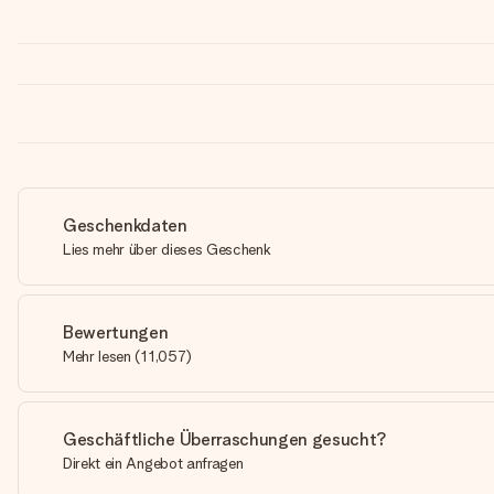
Geschenkdaten
Lies mehr über dieses Geschenk
Bewertungen
Mehr lesen
(
11,057
)
Geschäftliche Überraschungen gesucht?
Direkt ein Angebot anfragen