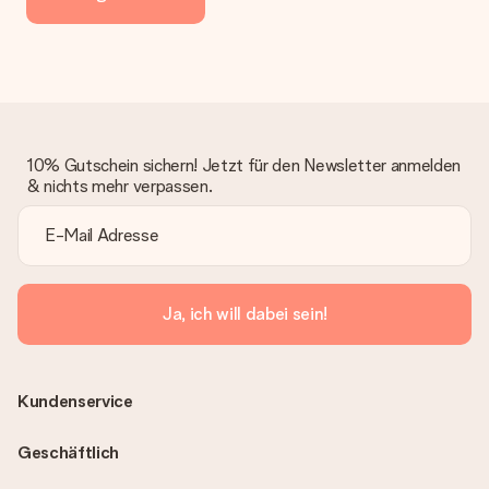
10% Gutschein sichern! Jetzt für den Newsletter anmelden
& nichts mehr verpassen.
Ja, ich will dabei sein!
Kundenservice
Geschäftlich