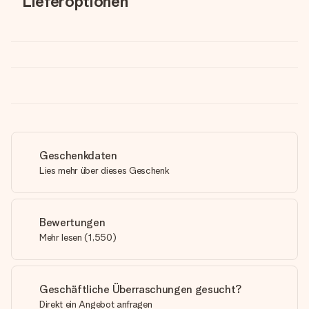
Lieferoptionen
Geschenkdaten
Lies mehr über dieses Geschenk
Bewertungen
Mehr lesen
(
1,550
)
Geschäftliche Überraschungen gesucht?
Direkt ein Angebot anfragen