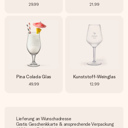
29,99
21,99
Pina Colada Glas
Kunststoff-Weinglas
49,99
12,99
Lieferung an Wunschadresse
Gratis Geschenkkarte & ansprechende Verpackung