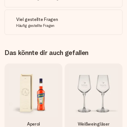
Viel gestellte Fragen
Häufig gestellte Fragen
Das könnte dir auch gefallen
Aperol
Weißweingläser