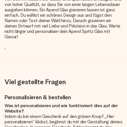
von hoher Qualität, so dass Sie von einer langen Lebensdauer
ausgehen können. Ein Aperol Glas gravieren lassen ist ganz
einfach. Du wählst ein schönes Design aus und fügst den
Namen oder Text deiner Wahl hinzu. Danach gravieren wir
deinen Entwurf mit viel Liebe und Präzision in das Glas. Warte
nicht länger und personalisier dein Aperol Spritz Glas mit
Gravur!
.
Viel gestellte Fragen
Personalisieren & bestellen
Was ist personalisieren und wie funktioniert dies auf der
Website?
Indem du bei einem Geschenk auf den grünen Knopf „Hier
personalisieren“ klickst, beginnst du mit der Gestaltung deines