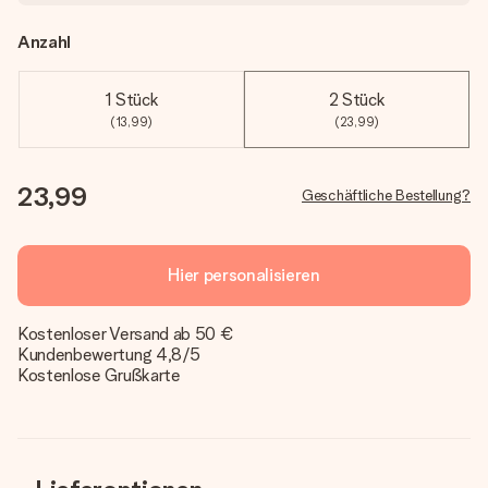
Anzahl
1 Stück
2 Stück
(13,99)
(23,99)
23,99
Geschäftliche Bestellung?
Hier personalisieren
Kostenloser Versand ab 50 €
Kundenbewertung 4,8/5
Kostenlose Grußkarte