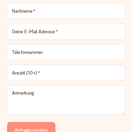
Nachname
Deine E-Mail Adresse
Telefonnummer
Anzahl (10+)
Anmerkung
Anfrage senden