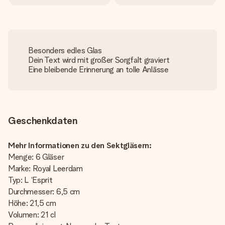
Besonders edles Glas
Dein Text wird mit großer Sorgfalt graviert
Eine bleibende Erinnerung an tolle Anlässe
Geschenkdaten
Mehr Informationen zu den Sektgläsern:
Menge: 6 Gläser
Marke: Royal Leerdam
Typ: L ‘Esprit
Durchmesser: 6,5 cm
Höhe: 21,5 cm
Volumen: 21 cl