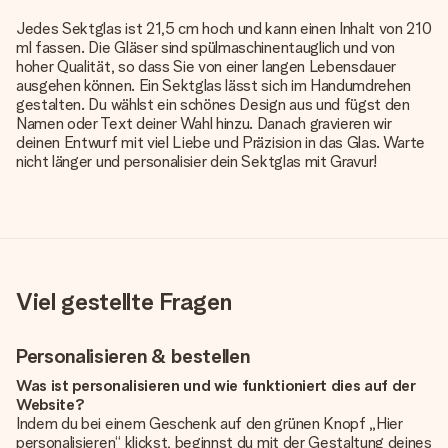
Jedes Sektglas ist 21,5 cm hoch und kann einen Inhalt von 210
ml fassen. Die Gläser sind spülmaschinentauglich und von
hoher Qualität, so dass Sie von einer langen Lebensdauer
ausgehen können. Ein Sektglas lässt sich im Handumdrehen
gestalten. Du wählst ein schönes Design aus und fügst den
Namen oder Text deiner Wahl hinzu. Danach gravieren wir
deinen Entwurf mit viel Liebe und Präzision in das Glas. Warte
nicht länger und personalisier dein Sektglas mit Gravur!
Viel gestellte Fragen
Personalisieren & bestellen
Was ist personalisieren und wie funktioniert dies auf der
Website?
Indem du bei einem Geschenk auf den grünen Knopf „Hier
personalisieren“ klickst, beginnst du mit der Gestaltung deines