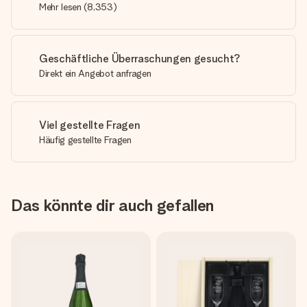
Mehr lesen
(
8,353
)
Geschäftliche Überraschungen gesucht?
Direkt ein Angebot anfragen
Viel gestellte Fragen
Häufig gestellte Fragen
Das könnte dir auch gefallen