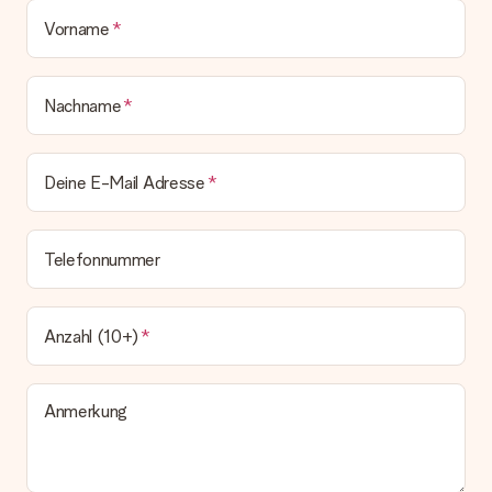
Vorname
Nachname
Deine E-Mail Adresse
Telefonnummer
Anzahl (10+)
Anmerkung