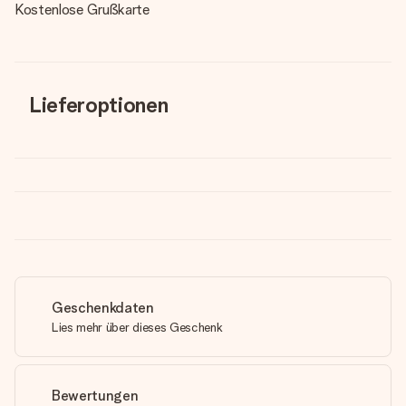
Kostenlose Grußkarte
Lieferoptionen
Geschenkdaten
Lies mehr über dieses Geschenk
Bewertungen