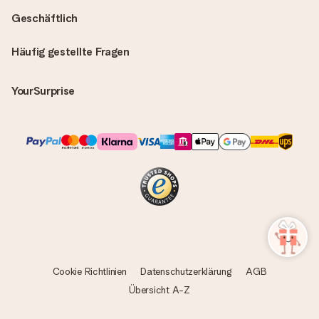
Geschäftlich
Häufig gestellte Fragen
YourSurprise
Cookie Richtlinien
Datenschutzerklärung
AGB
Übersicht A-Z