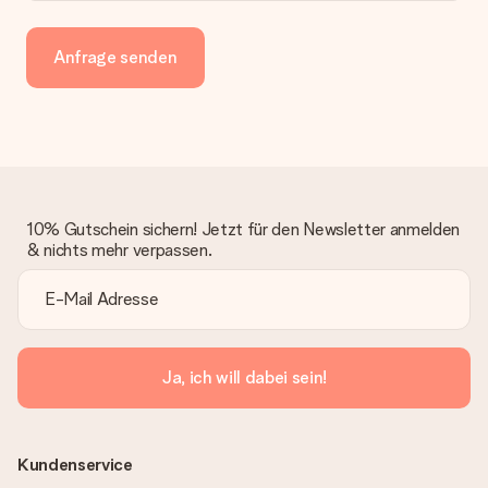
Anfrage senden
10% Gutschein sichern! Jetzt für den Newsletter anmelden
& nichts mehr verpassen.
Ja, ich will dabei sein!
Kundenservice