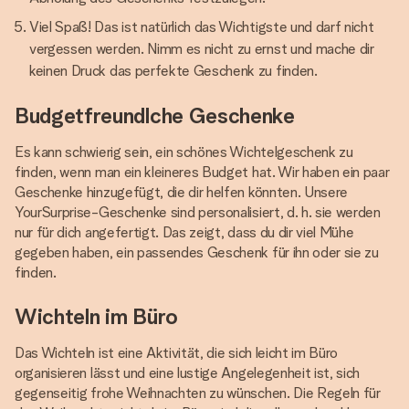
Viel Spaß! Das ist natürlich das Wichtigste und darf nicht
vergessen werden. Nimm es nicht zu ernst und mache dir
keinen Druck das perfekte Geschenk zu finden.
Budgetfreundlche Geschenke
Es kann schwierig sein, ein schönes Wichtelgeschenk zu
finden, wenn man ein kleineres Budget hat. Wir haben ein paar
Geschenke hinzugefügt, die dir helfen könnten. Unsere
YourSurprise-Geschenke sind personalisiert, d. h. sie werden
nur für dich angefertigt. Das zeigt, dass du dir viel Mühe
gegeben haben, ein passendes Geschenk für ihn oder sie zu
finden.
Wichteln im Büro
Das Wichteln ist eine Aktivität, die sich leicht im Büro
organisieren lässt und eine lustige Angelegenheit ist, sich
gegenseitig frohe Weihnachten zu wünschen. Die Regeln für