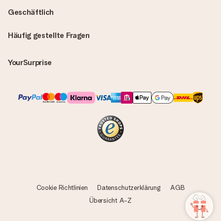
Geschäftlich
Häufig gestellte Fragen
YourSurprise
Cookie Richtlinien
Datenschutzerklärung
AGB
Übersicht A-Z