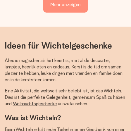
Mehr anzeigen
Ideen für Wichtelgeschenke
Alles is magischer als het kerst is, met al de decoratie,
lampjes, heerlijk eten en cadeaus. Kerst is de tijd om samen
plezier te hebben, leuke dingen met vrienden en familie doen
en in de kerstsfeer komen.
Eine Aktivität, die weltweit sehr beliebt ist, ist das Wichteln.
Dies ist die perfekte Gelegenheit, gemeinsam Spaß zu haben
und
Weihnachtsgeschenke
auszutauschen.
Was ist Wichteln?
Beim Wichteln erhält jeder Teilnehmer ein Geschenk von einer