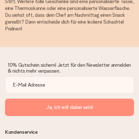
Stift. Weitere tolle Geschenke sind eine personalisierte Tasse,
eine Thermoskanne oder eine personalisierte Wasserflasche.
Du siehst oft, dass dein Chef am Nachmittag einen Snack
genießt? Dann entscheide dich für eine leckere Schachtel
Pralinen!
10% Gutschein sichern! Jetzt für den Newsletter anmelden
& nichts mehr verpassen.
Ja, ich will dabei sein!
Kundenservice