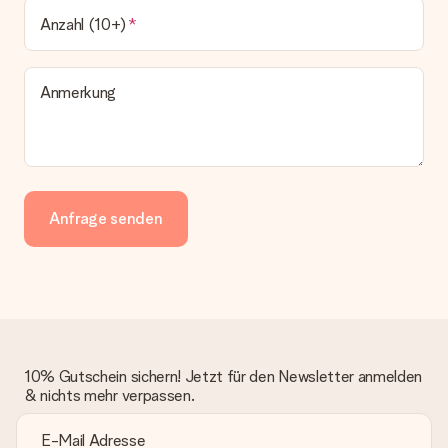
Anzahl (10+)
Anmerkung
Anfrage senden
10% Gutschein sichern! Jetzt für den Newsletter anmelden
& nichts mehr verpassen.