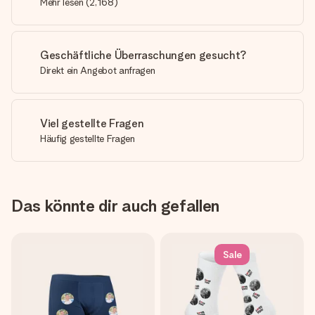
Mehr lesen
(
2,168
)
Geschäftliche Überraschungen gesucht?
Direkt ein Angebot anfragen
Viel gestellte Fragen
Häufig gestellte Fragen
Das könnte dir auch gefallen
Sale