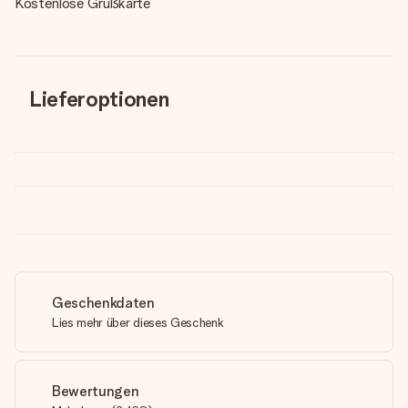
Kostenlose Grußkarte
Lieferoptionen
Geschenkdaten
Lies mehr über dieses Geschenk
Bewertungen