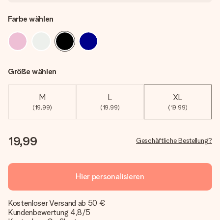
Farbe wählen
Größe wählen
M
L
XL
(19,99)
(19,99)
(19,99)
19,99
Geschäftliche Bestellung?
Hier personalisieren
Kostenloser Versand ab 50 €
Kundenbewertung 4,8/5