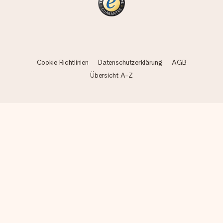
Cookie Richtlinien
Datenschutzerklärung
AGB
Übersicht A-Z