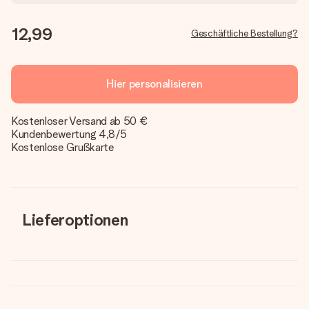
12,99
Geschäftliche Bestellung?
Hier personalisieren
Kostenloser Versand ab 50 €
Kundenbewertung 4,8/5
Kostenlose Grußkarte
Lieferoptionen