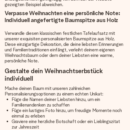
gezeigten Beispiel abweichen.
Verpasse Weihnachten eine persönliche Note:
Individuell angefertigte Baumspitze aus Holz
Verwandle diesen klassischen festlichen Tafelaufsatz mit
unserer exquisiten personalisierten Baumspitze aus Holz.
Diese einzigartige Dekoration, die deine liebsten Erinnerungen
und Familientraditionen einfängt, verleiht deinem eigenen
Weihnachtsbaum oder dem deiner Liebsten eine warme,
persönliche Note.
Gestalte dein Weihnachtserbstück
individuell
Mache deinen Baum mit unseren zahlreichen
Personalisierungsoptionen zu einem echten Unikat:
Füge die Namen deiner Liebsten hinzu, um ein
Familienandenken zu schaffen
Füge ein lustiges Foto hinzu, um freudige Momente noch
einmal zu erleben
Graviere eine herzliche Botschaft oder ein Lieblingszitat
zur Jahreszeit