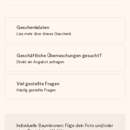
Geschenkdaten
Lies mehr über dieses Geschenk
Geschäftliche Überraschungen gesucht?
Direkt ein Angebot anfragen
Viel gestellte Fragen
Häufig gestellte Fragen
Individuelle Baumkronen: Füge dein Foto und/oder