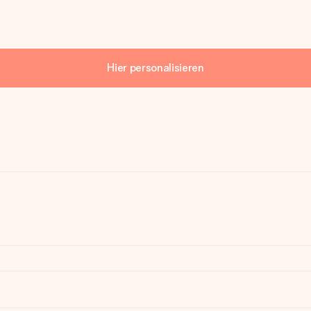
Hier personalisieren