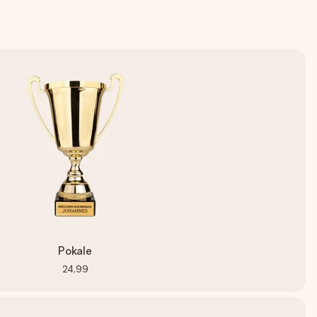
Pokale
24,99