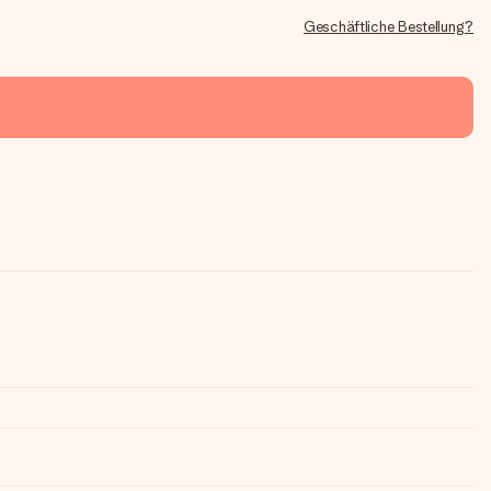
Geschäftliche Bestellung?