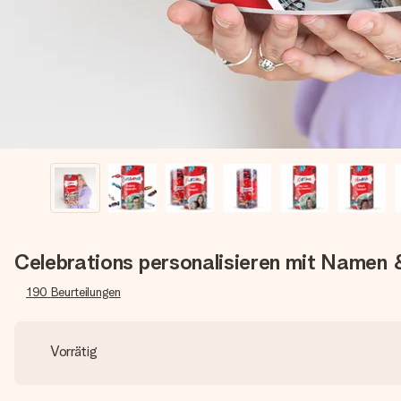
Celebrations personalisieren mit Namen &
190
Beurteilungen
Vorrätig