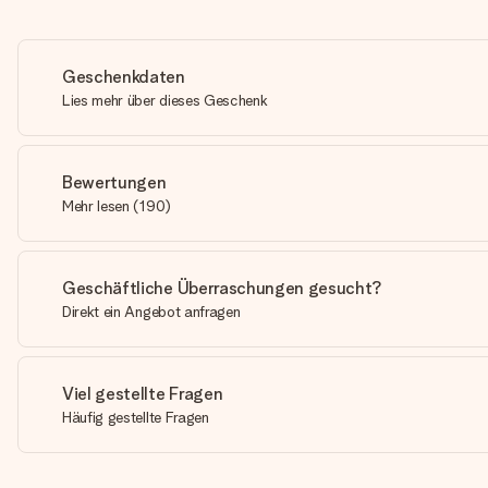
Geschenkdaten
Lies mehr über dieses Geschenk
Bewertungen
Mehr lesen
(
190
)
Geschäftliche Überraschungen gesucht?
Direkt ein Angebot anfragen
Viel gestellte Fragen
Häufig gestellte Fragen