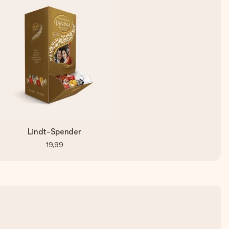
Lindt-Spender
19,99