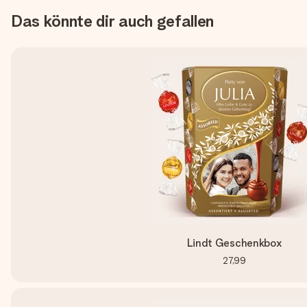
Das könnte dir auch gefallen
Lindt Geschenkbox
27,99