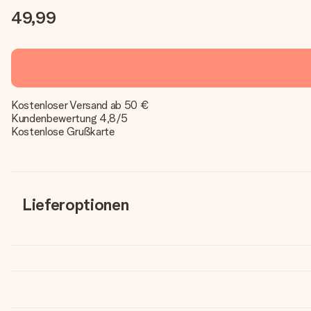
49,99
Kostenloser Versand ab 50 €
Kundenbewertung 4,8/5
Kostenlose Grußkarte
Lieferoptionen