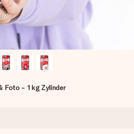
 Foto - 1 kg Zylinder