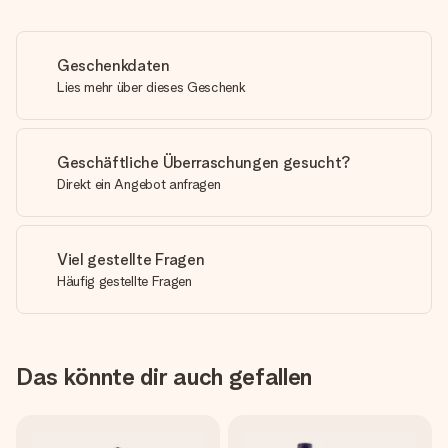
Geschenkdaten
Lies mehr über dieses Geschenk
Geschäftliche Überraschungen gesucht?
Direkt ein Angebot anfragen
Viel gestellte Fragen
Häufig gestellte Fragen
Das könnte dir auch gefallen