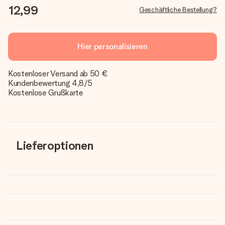
12,99
Geschäftliche Bestellung?
Hier personalisieren
Kostenloser Versand ab 50 €
Kundenbewertung 4,8/5
Kostenlose Grußkarte
Lieferoptionen